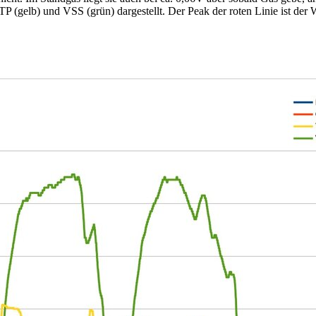
 (gelb) und VSS (grün) dargestellt. Der Peak der roten Linie ist der