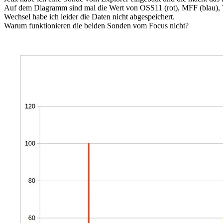
Auf dem Diagramm sind mal die Wert von OSS11 (rot), MFF (blau), TP
Wechsel habe ich leider die Daten nicht abgespeichert.
Warum funktionieren die beiden Sonden vom Focus nicht?