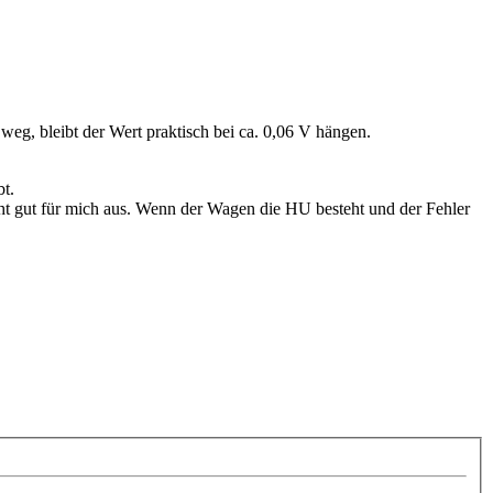
eg, bleibt der Wert praktisch bei ca. 0,06 V hängen.
t.
eht gut für mich aus. Wenn der Wagen die HU besteht und der Fehler