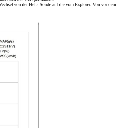
 Wechsel von der Hella Sonde auf die vom Explorer. Von vor dem