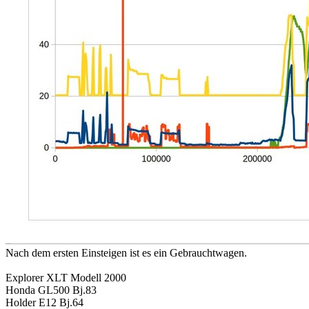
Nach dem ersten Einsteigen ist es ein Gebrauchtwagen.
Explorer XLT Modell 2000
Honda GL500 Bj.83
Holder E12 Bj.64