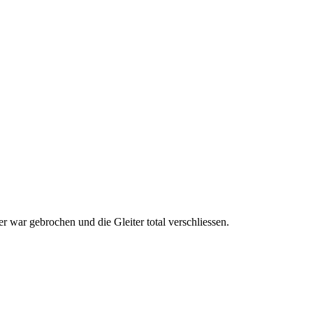
war gebrochen und die Gleiter total verschliessen.