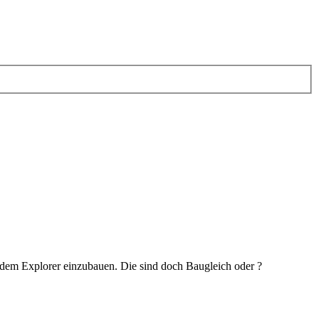
us dem Explorer einzubauen. Die sind doch Baugleich oder ?