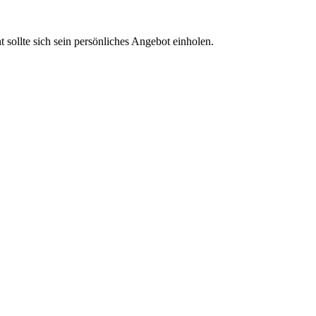
t sollte sich sein persönliches Angebot einholen.