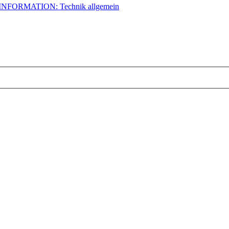
INFORMATION: Technik allgemein