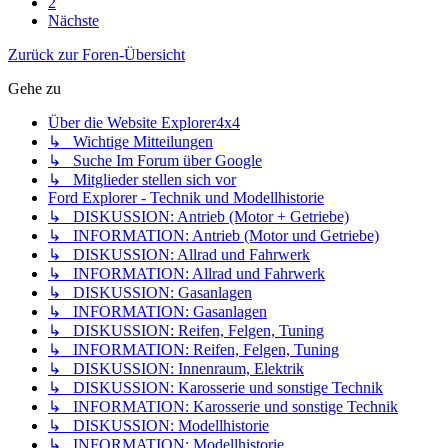
2
Nächste
Zurück zur Foren-Übersicht
Gehe zu
Über die Website Explorer4x4
↳ Wichtige Mitteilungen
↳ Suche Im Forum über Google
↳ Mitglieder stellen sich vor
Ford Explorer - Technik und Modellhistorie
↳ DISKUSSION: Antrieb (Motor + Getriebe)
↳ INFORMATION: Antrieb (Motor und Getriebe)
↳ DISKUSSION: Allrad und Fahrwerk
↳ INFORMATION: Allrad und Fahrwerk
↳ DISKUSSION: Gasanlagen
↳ INFORMATION: Gasanlagen
↳ DISKUSSION: Reifen, Felgen, Tuning
↳ INFORMATION: Reifen, Felgen, Tuning
↳ DISKUSSION: Innenraum, Elektrik
↳ DISKUSSION: Karosserie und sonstige Technik
↳ INFORMATION: Karosserie und sonstige Technik
↳ DISKUSSION: Modellhistorie
↳ INFORMATION: Modellhistorie