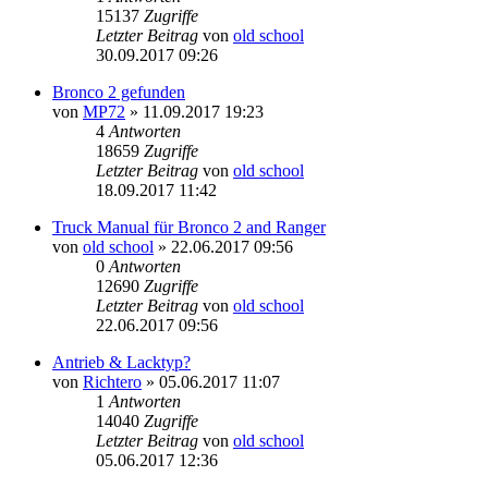
15137
Zugriffe
Letzter Beitrag
von
old school
30.09.2017 09:26
Bronco 2 gefunden
von
MP72
»
11.09.2017 19:23
4
Antworten
18659
Zugriffe
Letzter Beitrag
von
old school
18.09.2017 11:42
Truck Manual für Bronco 2 and Ranger
von
old school
»
22.06.2017 09:56
0
Antworten
12690
Zugriffe
Letzter Beitrag
von
old school
22.06.2017 09:56
Antrieb & Lacktyp?
von
Richtero
»
05.06.2017 11:07
1
Antworten
14040
Zugriffe
Letzter Beitrag
von
old school
05.06.2017 12:36