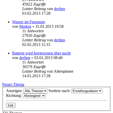
45922
Zugriffe
Letzter Beitrag
von
derlinn
03.02.2013 17:28
Wasser im Fussraum
von
Markus
»
31.01.2013 19:58
11
Antworten
27920
Zugriffe
Letzter Beitrag
von
derlinn
02.02.2013 11:33
Batterie wird leergezogen über nacht
von
derlinn
»
03.01.2013 08:40
11
Antworten
30579
Zugriffe
Letzter Beitrag
von
Alterspinner
14.01.2013 17:28
Neues Thema
Anzeigen:
Sortiere nach:
Richtung: