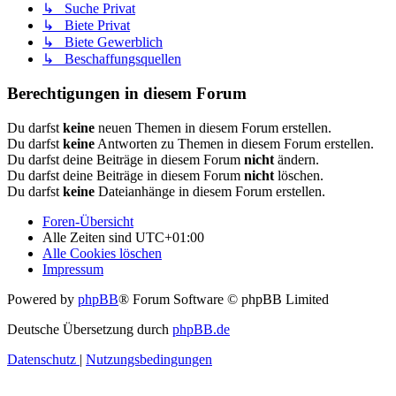
↳ Suche Privat
↳ Biete Privat
↳ Biete Gewerblich
↳ Beschaffungsquellen
Berechtigungen in diesem Forum
Du darfst
keine
neuen Themen in diesem Forum erstellen.
Du darfst
keine
Antworten zu Themen in diesem Forum erstellen.
Du darfst deine Beiträge in diesem Forum
nicht
ändern.
Du darfst deine Beiträge in diesem Forum
nicht
löschen.
Du darfst
keine
Dateianhänge in diesem Forum erstellen.
Foren-Übersicht
Alle Zeiten sind
UTC+01:00
Alle Cookies löschen
Impressum
Powered by
phpBB
® Forum Software © phpBB Limited
Deutsche Übersetzung durch
phpBB.de
Datenschutz
|
Nutzungsbedingungen