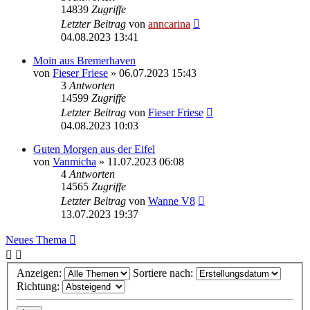
14839
Zugriffe
Letzter Beitrag
von
anncarina
04.08.2023 13:41
Moin aus Bremerhaven
von
Fieser Friese
»
06.07.2023 15:43
3
Antworten
14599
Zugriffe
Letzter Beitrag
von
Fieser Friese
04.08.2023 10:03
Guten Morgen aus der Eifel
von
Vanmicha
»
11.07.2023 06:08
4
Antworten
14565
Zugriffe
Letzter Beitrag
von
Wanne V8
13.07.2023 19:37
Neues Thema
Anzeigen:
Sortiere nach:
Richtung: