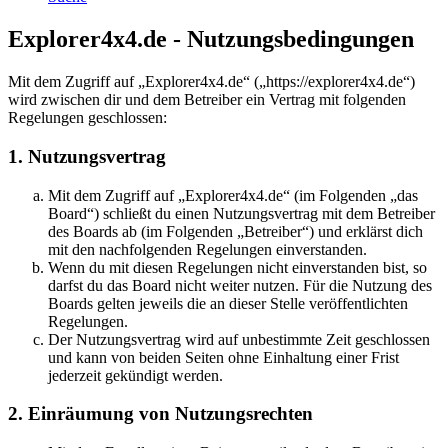
Explorer4x4.de - Nutzungsbedingungen
Mit dem Zugriff auf „Explorer4x4.de“ („https://explorer4x4.de“)
wird zwischen dir und dem Betreiber ein Vertrag mit folgenden
Regelungen geschlossen:
1. Nutzungsvertrag
Mit dem Zugriff auf „Explorer4x4.de“ (im Folgenden „das
Board“) schließt du einen Nutzungsvertrag mit dem Betreiber
des Boards ab (im Folgenden „Betreiber“) und erklärst dich
mit den nachfolgenden Regelungen einverstanden.
Wenn du mit diesen Regelungen nicht einverstanden bist, so
darfst du das Board nicht weiter nutzen. Für die Nutzung des
Boards gelten jeweils die an dieser Stelle veröffentlichten
Regelungen.
Der Nutzungsvertrag wird auf unbestimmte Zeit geschlossen
und kann von beiden Seiten ohne Einhaltung einer Frist
jederzeit gekündigt werden.
2. Einräumung von Nutzungsrechten