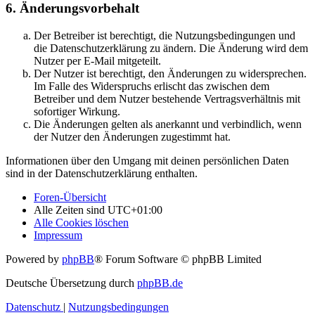
6. Änderungsvorbehalt
Der Betreiber ist berechtigt, die Nutzungsbedingungen und
die Datenschutzerklärung zu ändern. Die Änderung wird dem
Nutzer per E-Mail mitgeteilt.
Der Nutzer ist berechtigt, den Änderungen zu widersprechen.
Im Falle des Widerspruchs erlischt das zwischen dem
Betreiber und dem Nutzer bestehende Vertragsverhältnis mit
sofortiger Wirkung.
Die Änderungen gelten als anerkannt und verbindlich, wenn
der Nutzer den Änderungen zugestimmt hat.
Informationen über den Umgang mit deinen persönlichen Daten
sind in der Datenschutzerklärung enthalten.
Foren-Übersicht
Alle Zeiten sind
UTC+01:00
Alle Cookies löschen
Impressum
Powered by
phpBB
® Forum Software © phpBB Limited
Deutsche Übersetzung durch
phpBB.de
Datenschutz
|
Nutzungsbedingungen