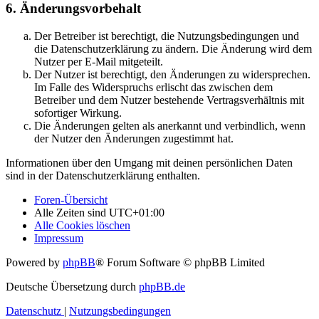
6. Änderungsvorbehalt
Der Betreiber ist berechtigt, die Nutzungsbedingungen und
die Datenschutzerklärung zu ändern. Die Änderung wird dem
Nutzer per E-Mail mitgeteilt.
Der Nutzer ist berechtigt, den Änderungen zu widersprechen.
Im Falle des Widerspruchs erlischt das zwischen dem
Betreiber und dem Nutzer bestehende Vertragsverhältnis mit
sofortiger Wirkung.
Die Änderungen gelten als anerkannt und verbindlich, wenn
der Nutzer den Änderungen zugestimmt hat.
Informationen über den Umgang mit deinen persönlichen Daten
sind in der Datenschutzerklärung enthalten.
Foren-Übersicht
Alle Zeiten sind
UTC+01:00
Alle Cookies löschen
Impressum
Powered by
phpBB
® Forum Software © phpBB Limited
Deutsche Übersetzung durch
phpBB.de
Datenschutz
|
Nutzungsbedingungen