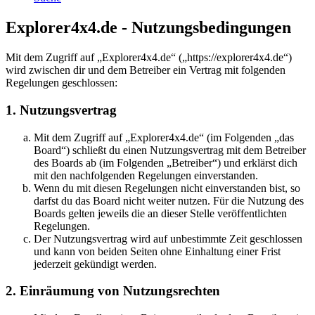
Explorer4x4.de - Nutzungsbedingungen
Mit dem Zugriff auf „Explorer4x4.de“ („https://explorer4x4.de“)
wird zwischen dir und dem Betreiber ein Vertrag mit folgenden
Regelungen geschlossen:
1. Nutzungsvertrag
Mit dem Zugriff auf „Explorer4x4.de“ (im Folgenden „das
Board“) schließt du einen Nutzungsvertrag mit dem Betreiber
des Boards ab (im Folgenden „Betreiber“) und erklärst dich
mit den nachfolgenden Regelungen einverstanden.
Wenn du mit diesen Regelungen nicht einverstanden bist, so
darfst du das Board nicht weiter nutzen. Für die Nutzung des
Boards gelten jeweils die an dieser Stelle veröffentlichten
Regelungen.
Der Nutzungsvertrag wird auf unbestimmte Zeit geschlossen
und kann von beiden Seiten ohne Einhaltung einer Frist
jederzeit gekündigt werden.
2. Einräumung von Nutzungsrechten