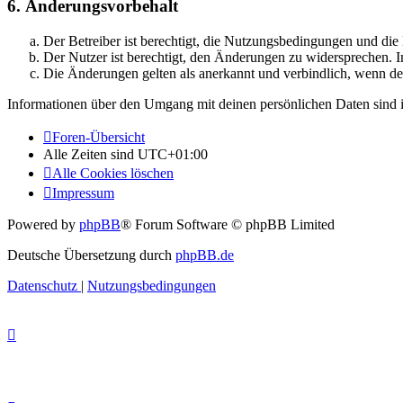
6. Änderungsvorbehalt
Der Betreiber ist berechtigt, die Nutzungsbedingungen und di
Der Nutzer ist berechtigt, den Änderungen zu widersprechen. I
Die Änderungen gelten als anerkannt und verbindlich, wenn d
Informationen über den Umgang mit deinen persönlichen Daten sind i
Foren-Übersicht
Alle Zeiten sind
UTC+01:00
Alle Cookies löschen
Impressum
Powered by
phpBB
® Forum Software © phpBB Limited
Deutsche Übersetzung durch
phpBB.de
Datenschutz
|
Nutzungsbedingungen