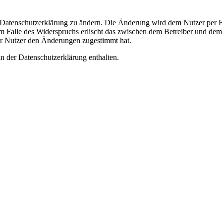
e Datenschutzerklärung zu ändern. Die Änderung wird dem Nutzer per E-
m Falle des Widerspruchs erlischt das zwischen dem Betreiber und dem 
er Nutzer den Änderungen zugestimmt hat.
n der Datenschutzerklärung enthalten.