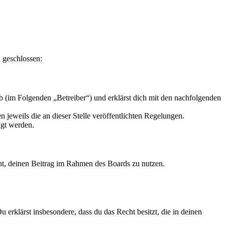
 geschlossen:
 (im Folgenden „Betreiber“) und erklärst dich mit den nachfolgenden
 jeweils die an dieser Stelle veröffentlichten Regelungen.
igt werden.
echt, deinen Beitrag im Rahmen des Boards zu nutzen.
Du erklärst insbesondere, dass du das Recht besitzt, die in deinen