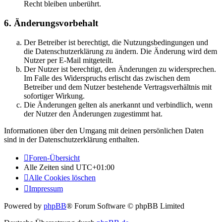
Recht bleiben unberührt.
6. Änderungsvorbehalt
Der Betreiber ist berechtigt, die Nutzungsbedingungen und
die Datenschutzerklärung zu ändern. Die Änderung wird dem
Nutzer per E-Mail mitgeteilt.
Der Nutzer ist berechtigt, den Änderungen zu widersprechen.
Im Falle des Widerspruchs erlischt das zwischen dem
Betreiber und dem Nutzer bestehende Vertragsverhältnis mit
sofortiger Wirkung.
Die Änderungen gelten als anerkannt und verbindlich, wenn
der Nutzer den Änderungen zugestimmt hat.
Informationen über den Umgang mit deinen persönlichen Daten
sind in der Datenschutzerklärung enthalten.
Foren-Übersicht
Alle Zeiten sind
UTC+01:00
Alle Cookies löschen
Impressum
Powered by
phpBB
® Forum Software © phpBB Limited