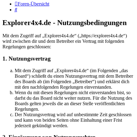
Foren-Übersicht
Suche
Explorer4x4.de - Nutzungsbedingungen
Mit dem Zugriff auf „Explorer4x4.de“ („https://explorer4x4.de“)
wird zwischen dir und dem Betreiber ein Vertrag mit folgenden
Regelungen geschlossen:
1. Nutzungsvertrag
Mit dem Zugriff auf „Explorer4x4.de“ (im Folgenden „das
Board“) schließt du einen Nutzungsvertrag mit dem Betreiber
des Boards ab (im Folgenden „Betreiber“) und erklärst dich
mit den nachfolgenden Regelungen einverstanden.
Wenn du mit diesen Regelungen nicht einverstanden bist, so
darfst du das Board nicht weiter nutzen. Für die Nutzung des
Boards gelten jeweils die an dieser Stelle veröffentlichten
Regelungen.
Der Nutzungsvertrag wird auf unbestimmte Zeit geschlossen
und kann von beiden Seiten ohne Einhaltung einer Frist
jederzeit gekündigt werden.