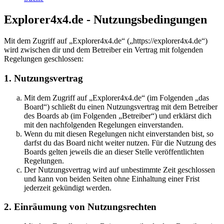
Explorer4x4.de - Nutzungsbedingungen
Mit dem Zugriff auf „Explorer4x4.de“ („https://explorer4x4.de“)
wird zwischen dir und dem Betreiber ein Vertrag mit folgenden
Regelungen geschlossen:
1. Nutzungsvertrag
Mit dem Zugriff auf „Explorer4x4.de“ (im Folgenden „das
Board“) schließt du einen Nutzungsvertrag mit dem Betreiber
des Boards ab (im Folgenden „Betreiber“) und erklärst dich
mit den nachfolgenden Regelungen einverstanden.
Wenn du mit diesen Regelungen nicht einverstanden bist, so
darfst du das Board nicht weiter nutzen. Für die Nutzung des
Boards gelten jeweils die an dieser Stelle veröffentlichten
Regelungen.
Der Nutzungsvertrag wird auf unbestimmte Zeit geschlossen
und kann von beiden Seiten ohne Einhaltung einer Frist
jederzeit gekündigt werden.
2. Einräumung von Nutzungsrechten