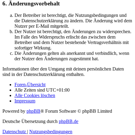
6. Änderungsvorbehalt
Der Betreiber ist berechtigt, die Nutzungsbedingungen und
die Datenschutzerklärung zu ändern. Die Änderung wird dem
Nutzer per E-Mail mitgeteilt.
Der Nutzer ist berechtigt, den Änderungen zu widersprechen.
Im Falle des Widerspruchs erlischt das zwischen dem
Betreiber und dem Nutzer bestehende Vertragsverhältnis mit
sofortiger Wirkung.
Die Änderungen gelten als anerkannt und verbindlich, wenn
der Nutzer den Änderungen zugestimmt hat.
Informationen über den Umgang mit deinen persönlichen Daten
sind in der Datenschutzerklärung enthalten.
Foren-Übersicht
Alle Zeiten sind
UTC+01:00
Alle Cookies löschen
Impressum
Powered by
phpBB
® Forum Software © phpBB Limited
Deutsche Übersetzung durch
phpBB.de
Datenschutz
|
Nutzungsbedingungen