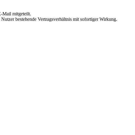
Mail mitgeteilt.
Nutzer bestehende Vertragsverhältnis mit sofortiger Wirkung.