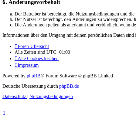
6. Änderungsvorbehalt
Der Betreiber ist berechtigt, die Nutzungsbedingungen und di
Der Nutzer ist berechtigt, den Änderungen zu widersprechen. I
Die Änderungen gelten als anerkannt und verbindlich, wenn d
Informationen über den Umgang mit deinen persönlichen Daten sind i
Foren-Übersicht
Alle Zeiten sind
UTC+01:00
Alle Cookies löschen
Impressum
Powered by
phpBB
® Forum Software © phpBB Limited
Deutsche Übersetzung durch
phpBB.de
Datenschutz
|
Nutzungsbedingungen