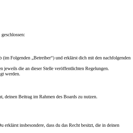
 geschlossen:
 (im Folgenden „Betreiber“) und erklärst dich mit den nachfolgenden
 jeweils die an dieser Stelle veröffentlichten Regelungen.
igt werden.
echt, deinen Beitrag im Rahmen des Boards zu nutzen.
Du erklärst insbesondere, dass du das Recht besitzt, die in deinen