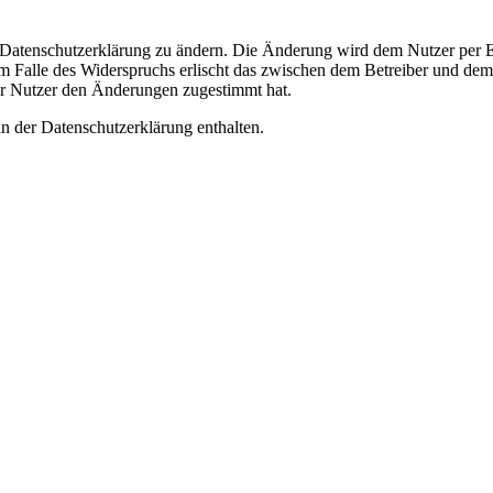
e Datenschutzerklärung zu ändern. Die Änderung wird dem Nutzer per E-
m Falle des Widerspruchs erlischt das zwischen dem Betreiber und dem 
er Nutzer den Änderungen zugestimmt hat.
n der Datenschutzerklärung enthalten.