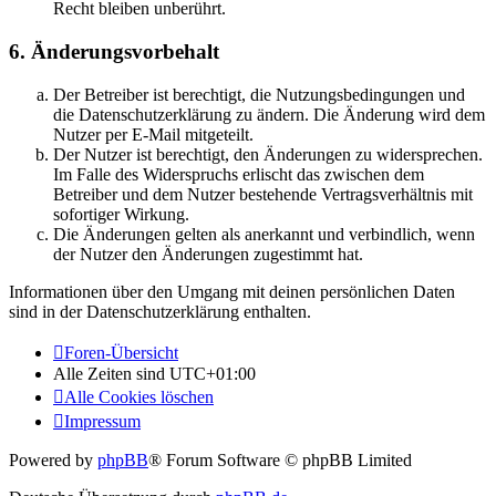
Recht bleiben unberührt.
6. Änderungsvorbehalt
Der Betreiber ist berechtigt, die Nutzungsbedingungen und
die Datenschutzerklärung zu ändern. Die Änderung wird dem
Nutzer per E-Mail mitgeteilt.
Der Nutzer ist berechtigt, den Änderungen zu widersprechen.
Im Falle des Widerspruchs erlischt das zwischen dem
Betreiber und dem Nutzer bestehende Vertragsverhältnis mit
sofortiger Wirkung.
Die Änderungen gelten als anerkannt und verbindlich, wenn
der Nutzer den Änderungen zugestimmt hat.
Informationen über den Umgang mit deinen persönlichen Daten
sind in der Datenschutzerklärung enthalten.
Foren-Übersicht
Alle Zeiten sind
UTC+01:00
Alle Cookies löschen
Impressum
Powered by
phpBB
® Forum Software © phpBB Limited