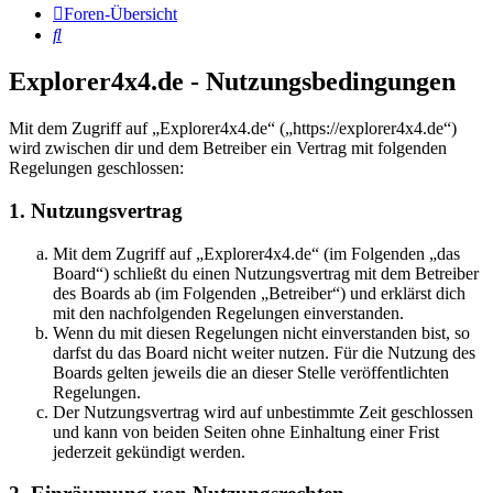
Foren-Übersicht
Suche
Explorer4x4.de - Nutzungsbedingungen
Mit dem Zugriff auf „Explorer4x4.de“ („https://explorer4x4.de“)
wird zwischen dir und dem Betreiber ein Vertrag mit folgenden
Regelungen geschlossen:
1. Nutzungsvertrag
Mit dem Zugriff auf „Explorer4x4.de“ (im Folgenden „das
Board“) schließt du einen Nutzungsvertrag mit dem Betreiber
des Boards ab (im Folgenden „Betreiber“) und erklärst dich
mit den nachfolgenden Regelungen einverstanden.
Wenn du mit diesen Regelungen nicht einverstanden bist, so
darfst du das Board nicht weiter nutzen. Für die Nutzung des
Boards gelten jeweils die an dieser Stelle veröffentlichten
Regelungen.
Der Nutzungsvertrag wird auf unbestimmte Zeit geschlossen
und kann von beiden Seiten ohne Einhaltung einer Frist
jederzeit gekündigt werden.