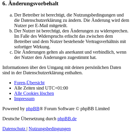
6. Änderungsvorbehalt
Der Betreiber ist berechtigt, die Nutzungsbedingungen und
die Datenschutzerklärung zu ändern. Die Änderung wird dem
Nutzer per E-Mail mitgeteilt.
Der Nutzer ist berechtigt, den Änderungen zu widersprechen.
Im Falle des Widerspruchs erlischt das zwischen dem
Betreiber und dem Nutzer bestehende Vertragsverhältnis mit
sofortiger Wirkung.
Die Änderungen gelten als anerkannt und verbindlich, wenn
der Nutzer den Änderungen zugestimmt hat.
Informationen über den Umgang mit deinen persönlichen Daten
sind in der Datenschutzerklärung enthalten.
Foren-Übersicht
Alle Zeiten sind
UTC+01:00
Alle Cookies löschen
Impressum
Powered by
phpBB
® Forum Software © phpBB Limited
Deutsche Übersetzung durch
phpBB.de
Datenschutz
|
Nutzungsbedingungen