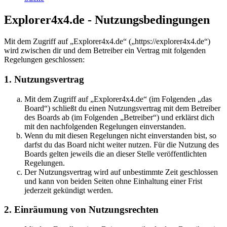
Explorer4x4.de - Nutzungsbedingungen
Mit dem Zugriff auf „Explorer4x4.de“ („https://explorer4x4.de“)
wird zwischen dir und dem Betreiber ein Vertrag mit folgenden
Regelungen geschlossen:
1. Nutzungsvertrag
Mit dem Zugriff auf „Explorer4x4.de“ (im Folgenden „das
Board“) schließt du einen Nutzungsvertrag mit dem Betreiber
des Boards ab (im Folgenden „Betreiber“) und erklärst dich
mit den nachfolgenden Regelungen einverstanden.
Wenn du mit diesen Regelungen nicht einverstanden bist, so
darfst du das Board nicht weiter nutzen. Für die Nutzung des
Boards gelten jeweils die an dieser Stelle veröffentlichten
Regelungen.
Der Nutzungsvertrag wird auf unbestimmte Zeit geschlossen
und kann von beiden Seiten ohne Einhaltung einer Frist
jederzeit gekündigt werden.
2. Einräumung von Nutzungsrechten