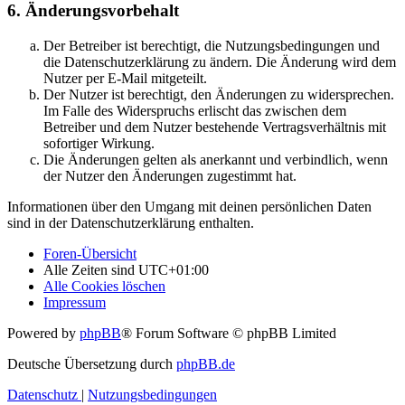
6. Änderungsvorbehalt
Der Betreiber ist berechtigt, die Nutzungsbedingungen und
die Datenschutzerklärung zu ändern. Die Änderung wird dem
Nutzer per E-Mail mitgeteilt.
Der Nutzer ist berechtigt, den Änderungen zu widersprechen.
Im Falle des Widerspruchs erlischt das zwischen dem
Betreiber und dem Nutzer bestehende Vertragsverhältnis mit
sofortiger Wirkung.
Die Änderungen gelten als anerkannt und verbindlich, wenn
der Nutzer den Änderungen zugestimmt hat.
Informationen über den Umgang mit deinen persönlichen Daten
sind in der Datenschutzerklärung enthalten.
Foren-Übersicht
Alle Zeiten sind
UTC+01:00
Alle Cookies löschen
Impressum
Powered by
phpBB
® Forum Software © phpBB Limited
Deutsche Übersetzung durch
phpBB.de
Datenschutz
|
Nutzungsbedingungen