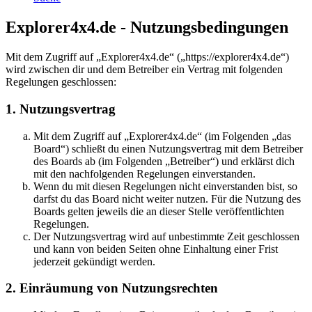
Explorer4x4.de - Nutzungsbedingungen
Mit dem Zugriff auf „Explorer4x4.de“ („https://explorer4x4.de“)
wird zwischen dir und dem Betreiber ein Vertrag mit folgenden
Regelungen geschlossen:
1. Nutzungsvertrag
Mit dem Zugriff auf „Explorer4x4.de“ (im Folgenden „das
Board“) schließt du einen Nutzungsvertrag mit dem Betreiber
des Boards ab (im Folgenden „Betreiber“) und erklärst dich
mit den nachfolgenden Regelungen einverstanden.
Wenn du mit diesen Regelungen nicht einverstanden bist, so
darfst du das Board nicht weiter nutzen. Für die Nutzung des
Boards gelten jeweils die an dieser Stelle veröffentlichten
Regelungen.
Der Nutzungsvertrag wird auf unbestimmte Zeit geschlossen
und kann von beiden Seiten ohne Einhaltung einer Frist
jederzeit gekündigt werden.
2. Einräumung von Nutzungsrechten