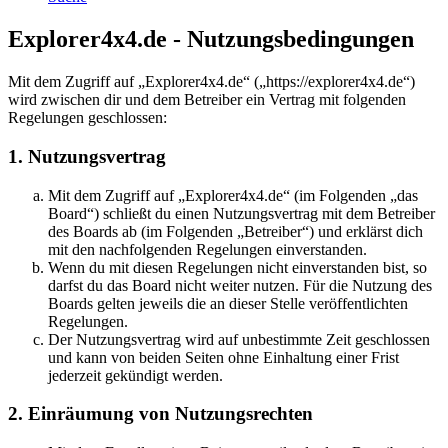
Explorer4x4.de - Nutzungsbedingungen
Mit dem Zugriff auf „Explorer4x4.de“ („https://explorer4x4.de“)
wird zwischen dir und dem Betreiber ein Vertrag mit folgenden
Regelungen geschlossen:
1. Nutzungsvertrag
Mit dem Zugriff auf „Explorer4x4.de“ (im Folgenden „das
Board“) schließt du einen Nutzungsvertrag mit dem Betreiber
des Boards ab (im Folgenden „Betreiber“) und erklärst dich
mit den nachfolgenden Regelungen einverstanden.
Wenn du mit diesen Regelungen nicht einverstanden bist, so
darfst du das Board nicht weiter nutzen. Für die Nutzung des
Boards gelten jeweils die an dieser Stelle veröffentlichten
Regelungen.
Der Nutzungsvertrag wird auf unbestimmte Zeit geschlossen
und kann von beiden Seiten ohne Einhaltung einer Frist
jederzeit gekündigt werden.
2. Einräumung von Nutzungsrechten