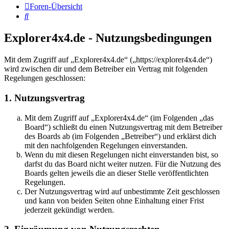
Foren-Übersicht
Suche
Explorer4x4.de - Nutzungsbedingungen
Mit dem Zugriff auf „Explorer4x4.de“ („https://explorer4x4.de“)
wird zwischen dir und dem Betreiber ein Vertrag mit folgenden
Regelungen geschlossen:
1. Nutzungsvertrag
Mit dem Zugriff auf „Explorer4x4.de“ (im Folgenden „das
Board“) schließt du einen Nutzungsvertrag mit dem Betreiber
des Boards ab (im Folgenden „Betreiber“) und erklärst dich
mit den nachfolgenden Regelungen einverstanden.
Wenn du mit diesen Regelungen nicht einverstanden bist, so
darfst du das Board nicht weiter nutzen. Für die Nutzung des
Boards gelten jeweils die an dieser Stelle veröffentlichten
Regelungen.
Der Nutzungsvertrag wird auf unbestimmte Zeit geschlossen
und kann von beiden Seiten ohne Einhaltung einer Frist
jederzeit gekündigt werden.