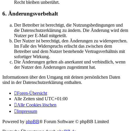
Recht bleiben unberührt.
6. Änderungsvorbehalt
Der Betreiber ist berechtigt, die Nutzungsbedingungen und
die Datenschutzerklärung zu ändern. Die Änderung wird dem
Nutzer per E-Mail mitgeteilt.
Der Nutzer ist berechtigt, den Änderungen zu widersprechen.
Im Falle des Widerspruchs erlischt das zwischen dem
Betreiber und dem Nutzer bestehende Vertragsverhältnis mit
sofortiger Wirkung.
Die Änderungen gelten als anerkannt und verbindlich, wenn
der Nutzer den Änderungen zugestimmt hat.
Informationen über den Umgang mit deinen persönlichen Daten
sind in der Datenschutzerklärung enthalten.
Foren-Übersicht
Alle Zeiten sind
UTC+01:00
Alle Cookies löschen
Impressum
Powered by
phpBB
® Forum Software © phpBB Limited