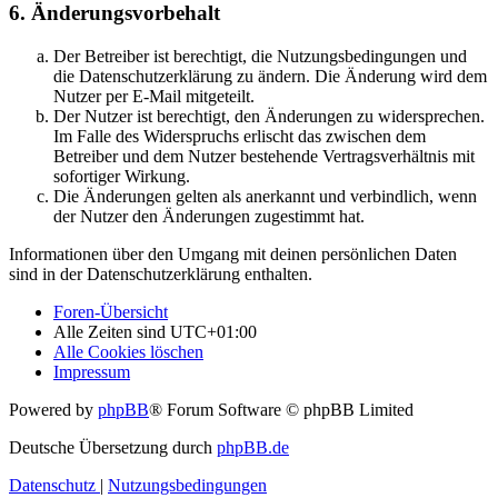
6. Änderungsvorbehalt
Der Betreiber ist berechtigt, die Nutzungsbedingungen und
die Datenschutzerklärung zu ändern. Die Änderung wird dem
Nutzer per E-Mail mitgeteilt.
Der Nutzer ist berechtigt, den Änderungen zu widersprechen.
Im Falle des Widerspruchs erlischt das zwischen dem
Betreiber und dem Nutzer bestehende Vertragsverhältnis mit
sofortiger Wirkung.
Die Änderungen gelten als anerkannt und verbindlich, wenn
der Nutzer den Änderungen zugestimmt hat.
Informationen über den Umgang mit deinen persönlichen Daten
sind in der Datenschutzerklärung enthalten.
Foren-Übersicht
Alle Zeiten sind
UTC+01:00
Alle Cookies löschen
Impressum
Powered by
phpBB
® Forum Software © phpBB Limited
Deutsche Übersetzung durch
phpBB.de
Datenschutz
|
Nutzungsbedingungen