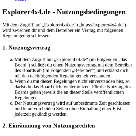
Explorer4x4.de - Nutzungsbedingungen
Mit dem Zugriff auf „Explorer4x4.de“ („https://explorer4x4.de“)
wird zwischen dir und dem Betreiber ein Vertrag mit folgenden
Regelungen geschlossen:
1. Nutzungsvertrag
Mit dem Zugriff auf „Explorer4x4.de“ (im Folgenden „das
Board“) schließt du einen Nutzungsvertrag mit dem Betreiber
des Boards ab (im Folgenden „Betreiber“) und erklärst dich
mit den nachfolgenden Regelungen einverstanden.
Wenn du mit diesen Regelungen nicht einverstanden bist, so
darfst du das Board nicht weiter nutzen. Für die Nutzung des
Boards gelten jeweils die an dieser Stelle veröffentlichten
Regelungen.
Der Nutzungsvertrag wird auf unbestimmte Zeit geschlossen
und kann von beiden Seiten ohne Einhaltung einer Frist
jederzeit gekündigt werden.
2. Einräumung von Nutzungsrechten