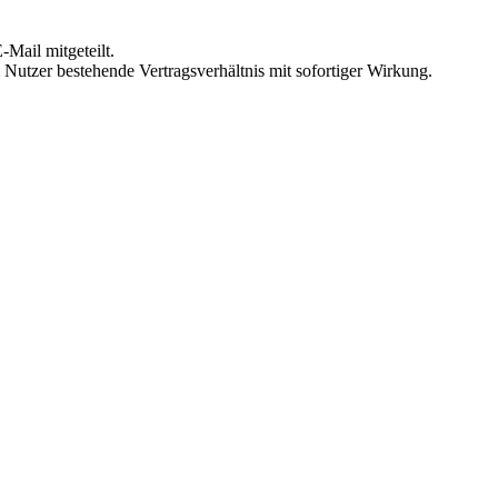
Mail mitgeteilt.
Nutzer bestehende Vertragsverhältnis mit sofortiger Wirkung.