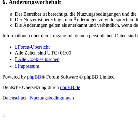
6. Änderungsvorbehalt
Der Betreiber ist berechtigt, die Nutzungsbedingungen und di
Der Nutzer ist berechtigt, den Änderungen zu widersprechen. I
Die Änderungen gelten als anerkannt und verbindlich, wenn d
Informationen über den Umgang mit deinen persönlichen Daten sind i
Foren-Übersicht
Alle Zeiten sind
UTC+01:00
Alle Cookies löschen
Impressum
Powered by
phpBB
® Forum Software © phpBB Limited
Deutsche Übersetzung durch
phpBB.de
Datenschutz
|
Nutzungsbedingungen