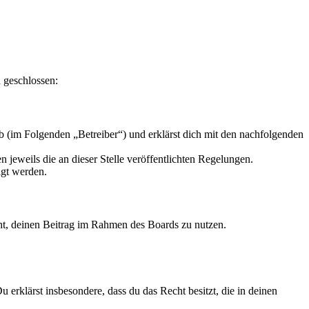
 geschlossen:
 (im Folgenden „Betreiber“) und erklärst dich mit den nachfolgenden
 jeweils die an dieser Stelle veröffentlichten Regelungen.
igt werden.
echt, deinen Beitrag im Rahmen des Boards zu nutzen.
Du erklärst insbesondere, dass du das Recht besitzt, die in deinen