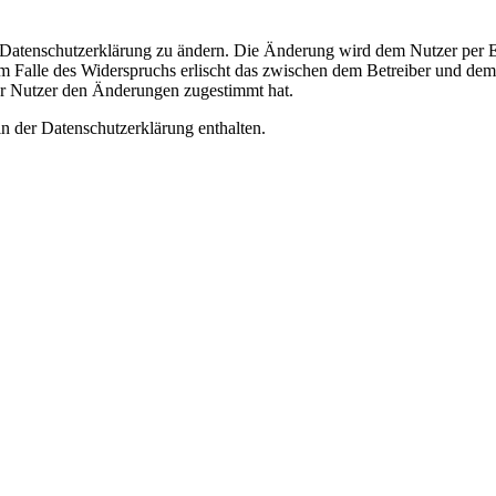
e Datenschutzerklärung zu ändern. Die Änderung wird dem Nutzer per E-
m Falle des Widerspruchs erlischt das zwischen dem Betreiber und dem 
er Nutzer den Änderungen zugestimmt hat.
n der Datenschutzerklärung enthalten.