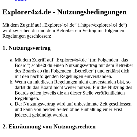
Explorer4x4.de - Nutzungsbedingungen
Mit dem Zugriff auf „Explorer4x4.de“ („https://explorer4x4.de“)
wird zwischen dir und dem Betreiber ein Vertrag mit folgenden
Regelungen geschlossen:
1. Nutzungsvertrag
Mit dem Zugriff auf „Explorer4x4.de“ (im Folgenden „das
Board“) schließt du einen Nutzungsvertrag mit dem Betreiber
des Boards ab (im Folgenden „Betreiber“) und erklärst dich
mit den nachfolgenden Regelungen einverstanden.
Wenn du mit diesen Regelungen nicht einverstanden bist, so
darfst du das Board nicht weiter nutzen. Für die Nutzung des
Boards gelten jeweils die an dieser Stelle veröffentlichten
Regelungen.
Der Nutzungsvertrag wird auf unbestimmte Zeit geschlossen
und kann von beiden Seiten ohne Einhaltung einer Frist
jederzeit gekündigt werden.
2. Einräumung von Nutzungsrechten