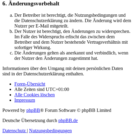
6. Änderungsvorbehalt
Der Betreiber ist berechtigt, die Nutzungsbedingungen und
die Datenschutzerklärung zu ändern. Die Änderung wird dem
Nutzer per E-Mail mitgeteilt.
Der Nutzer ist berechtigt, den Änderungen zu widersprechen.
Im Falle des Widerspruchs erlischt das zwischen dem
Betreiber und dem Nutzer bestehende Vertragsverhältnis mit
sofortiger Wirkung.
Die Änderungen gelten als anerkannt und verbindlich, wenn
der Nutzer den Änderungen zugestimmt hat.
Informationen über den Umgang mit deinen persönlichen Daten
sind in der Datenschutzerklärung enthalten.
Foren-Übersicht
Alle Zeiten sind
UTC+01:00
Alle Cookies löschen
Impressum
Powered by
phpBB
® Forum Software © phpBB Limited
Deutsche Übersetzung durch
phpBB.de
Datenschutz
|
Nutzungsbedingungen