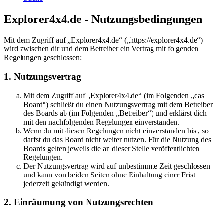
Explorer4x4.de - Nutzungsbedingungen
Mit dem Zugriff auf „Explorer4x4.de“ („https://explorer4x4.de“)
wird zwischen dir und dem Betreiber ein Vertrag mit folgenden
Regelungen geschlossen:
1. Nutzungsvertrag
Mit dem Zugriff auf „Explorer4x4.de“ (im Folgenden „das
Board“) schließt du einen Nutzungsvertrag mit dem Betreiber
des Boards ab (im Folgenden „Betreiber“) und erklärst dich
mit den nachfolgenden Regelungen einverstanden.
Wenn du mit diesen Regelungen nicht einverstanden bist, so
darfst du das Board nicht weiter nutzen. Für die Nutzung des
Boards gelten jeweils die an dieser Stelle veröffentlichten
Regelungen.
Der Nutzungsvertrag wird auf unbestimmte Zeit geschlossen
und kann von beiden Seiten ohne Einhaltung einer Frist
jederzeit gekündigt werden.
2. Einräumung von Nutzungsrechten