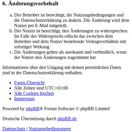
6. Änderungsvorbehalt
Der Betreiber ist berechtigt, die Nutzungsbedingungen und
die Datenschutzerklärung zu ändern. Die Änderung wird dem
Nutzer per E-Mail mitgeteilt.
Der Nutzer ist berechtigt, den Änderungen zu widersprechen.
Im Falle des Widerspruchs erlischt das zwischen dem
Betreiber und dem Nutzer bestehende Vertragsverhältnis mit
sofortiger Wirkung.
Die Änderungen gelten als anerkannt und verbindlich, wenn
der Nutzer den Änderungen zugestimmt hat.
Informationen über den Umgang mit deinen persönlichen Daten
sind in der Datenschutzerklärung enthalten.
Foren-Übersicht
Alle Zeiten sind
UTC+01:00
Alle Cookies löschen
Impressum
Powered by
phpBB
® Forum Software © phpBB Limited
Deutsche Übersetzung durch
phpBB.de
Datenschutz
|
Nutzungsbedingungen