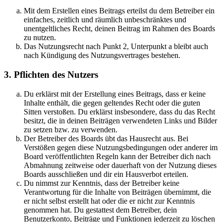
Mit dem Erstellen eines Beitrags erteilst du dem Betreiber ein
einfaches, zeitlich und räumlich unbeschränktes und
unentgeltliches Recht, deinen Beitrag im Rahmen des Boards
zu nutzen.
Das Nutzungsrecht nach Punkt 2, Unterpunkt a bleibt auch
nach Kündigung des Nutzungsvertrages bestehen.
3. Pflichten des Nutzers
Du erklärst mit der Erstellung eines Beitrags, dass er keine
Inhalte enthält, die gegen geltendes Recht oder die guten
Sitten verstoßen. Du erklärst insbesondere, dass du das Recht
besitzt, die in deinen Beiträgen verwendeten Links und Bilder
zu setzen bzw. zu verwenden.
Der Betreiber des Boards übt das Hausrecht aus. Bei
Verstößen gegen diese Nutzungsbedingungen oder anderer im
Board veröffentlichten Regeln kann der Betreiber dich nach
Abmahnung zeitweise oder dauerhaft von der Nutzung dieses
Boards ausschließen und dir ein Hausverbot erteilen.
Du nimmst zur Kenntnis, dass der Betreiber keine
Verantwortung für die Inhalte von Beiträgen übernimmt, die
er nicht selbst erstellt hat oder die er nicht zur Kenntnis
genommen hat. Du gestattest dem Betreiber, dein
Benutzerkonto, Beiträge und Funktionen jederzeit zu löschen