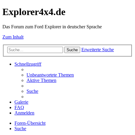
Explorer4x4.de
Das Forum zum Ford Explorer in deutscher Sprache
Zum Inhalt
Erweiterte Suche
Suche
Schnellzugriff
Unbeantwortete Themen
Aktive Themen
Suche
Galerie
FAQ
Anmelden
Foren-Übersicht
Suche