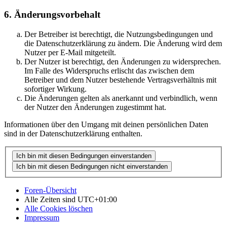
6. Änderungsvorbehalt
Der Betreiber ist berechtigt, die Nutzungsbedingungen und
die Datenschutzerklärung zu ändern. Die Änderung wird dem
Nutzer per E-Mail mitgeteilt.
Der Nutzer ist berechtigt, den Änderungen zu widersprechen.
Im Falle des Widerspruchs erlischt das zwischen dem
Betreiber und dem Nutzer bestehende Vertragsverhältnis mit
sofortiger Wirkung.
Die Änderungen gelten als anerkannt und verbindlich, wenn
der Nutzer den Änderungen zugestimmt hat.
Informationen über den Umgang mit deinen persönlichen Daten
sind in der Datenschutzerklärung enthalten.
Foren-Übersicht
Alle Zeiten sind
UTC+01:00
Alle Cookies löschen
Impressum