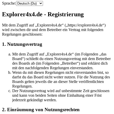
Sprache:
Explorer4x4.de - Registrierung
Mit dem Zugriff auf „Explorer4x4.de“ („https://explorer4x4.de“)
wird zwischen dir und dem Betreiber ein Vertrag mit folgenden
Regelungen geschlossen:
1. Nutzungsvertrag
Mit dem Zugriff auf „Explorer4x4.de“ (im Folgenden „das
Board“) schließt du einen Nutzungsvertrag mit dem Betreiber
des Boards ab (im Folgenden „Betreiber“) und erklärst dich
mit den nachfolgenden Regelungen einverstanden.
Wenn du mit diesen Regelungen nicht einverstanden bist, so
darfst du das Board nicht weiter nutzen. Für die Nutzung des
Boards gelten jeweils die an dieser Stelle veröffentlichten
Regelungen.
Der Nutzungsvertrag wird auf unbestimmte Zeit geschlossen
und kann von beiden Seiten ohne Einhaltung einer Frist
jederzeit gekündigt werden.
2. Einräumung von Nutzungsrechten