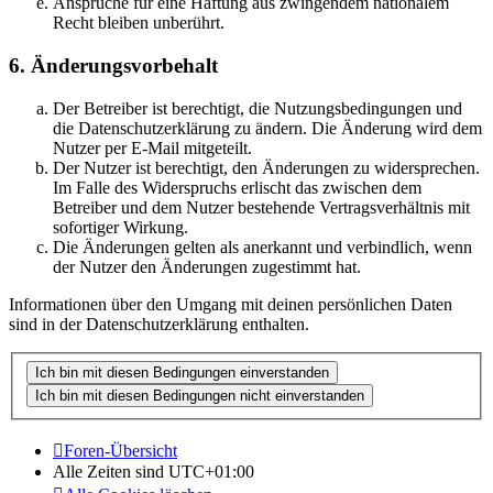
Ansprüche für eine Haftung aus zwingendem nationalem
Recht bleiben unberührt.
6. Änderungsvorbehalt
Der Betreiber ist berechtigt, die Nutzungsbedingungen und
die Datenschutzerklärung zu ändern. Die Änderung wird dem
Nutzer per E-Mail mitgeteilt.
Der Nutzer ist berechtigt, den Änderungen zu widersprechen.
Im Falle des Widerspruchs erlischt das zwischen dem
Betreiber und dem Nutzer bestehende Vertragsverhältnis mit
sofortiger Wirkung.
Die Änderungen gelten als anerkannt und verbindlich, wenn
der Nutzer den Änderungen zugestimmt hat.
Informationen über den Umgang mit deinen persönlichen Daten
sind in der Datenschutzerklärung enthalten.
Foren-Übersicht
Alle Zeiten sind
UTC+01:00