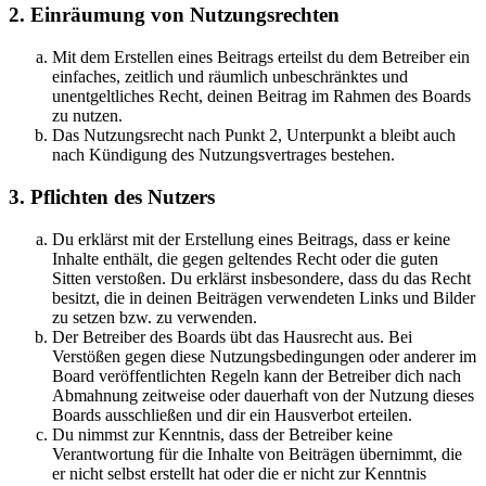
2. Einräumung von Nutzungsrechten
Mit dem Erstellen eines Beitrags erteilst du dem Betreiber ein
einfaches, zeitlich und räumlich unbeschränktes und
unentgeltliches Recht, deinen Beitrag im Rahmen des Boards
zu nutzen.
Das Nutzungsrecht nach Punkt 2, Unterpunkt a bleibt auch
nach Kündigung des Nutzungsvertrages bestehen.
3. Pflichten des Nutzers
Du erklärst mit der Erstellung eines Beitrags, dass er keine
Inhalte enthält, die gegen geltendes Recht oder die guten
Sitten verstoßen. Du erklärst insbesondere, dass du das Recht
besitzt, die in deinen Beiträgen verwendeten Links und Bilder
zu setzen bzw. zu verwenden.
Der Betreiber des Boards übt das Hausrecht aus. Bei
Verstößen gegen diese Nutzungsbedingungen oder anderer im
Board veröffentlichten Regeln kann der Betreiber dich nach
Abmahnung zeitweise oder dauerhaft von der Nutzung dieses
Boards ausschließen und dir ein Hausverbot erteilen.
Du nimmst zur Kenntnis, dass der Betreiber keine
Verantwortung für die Inhalte von Beiträgen übernimmt, die
er nicht selbst erstellt hat oder die er nicht zur Kenntnis