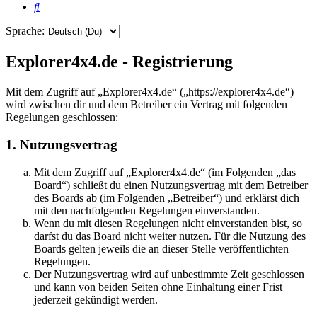
Suche
Sprache:
Explorer4x4.de - Registrierung
Mit dem Zugriff auf „Explorer4x4.de“ („https://explorer4x4.de“)
wird zwischen dir und dem Betreiber ein Vertrag mit folgenden
Regelungen geschlossen:
1. Nutzungsvertrag
Mit dem Zugriff auf „Explorer4x4.de“ (im Folgenden „das
Board“) schließt du einen Nutzungsvertrag mit dem Betreiber
des Boards ab (im Folgenden „Betreiber“) und erklärst dich
mit den nachfolgenden Regelungen einverstanden.
Wenn du mit diesen Regelungen nicht einverstanden bist, so
darfst du das Board nicht weiter nutzen. Für die Nutzung des
Boards gelten jeweils die an dieser Stelle veröffentlichten
Regelungen.
Der Nutzungsvertrag wird auf unbestimmte Zeit geschlossen
und kann von beiden Seiten ohne Einhaltung einer Frist
jederzeit gekündigt werden.