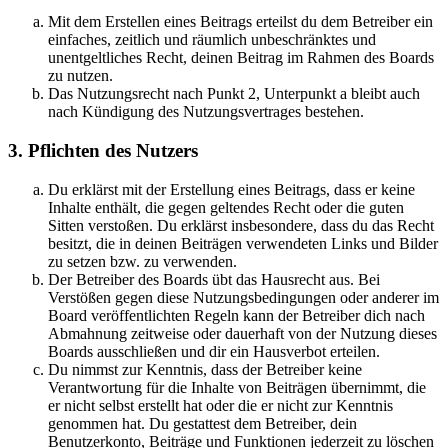
Mit dem Erstellen eines Beitrags erteilst du dem Betreiber ein
einfaches, zeitlich und räumlich unbeschränktes und
unentgeltliches Recht, deinen Beitrag im Rahmen des Boards
zu nutzen.
Das Nutzungsrecht nach Punkt 2, Unterpunkt a bleibt auch
nach Kündigung des Nutzungsvertrages bestehen.
3. Pflichten des Nutzers
Du erklärst mit der Erstellung eines Beitrags, dass er keine
Inhalte enthält, die gegen geltendes Recht oder die guten
Sitten verstoßen. Du erklärst insbesondere, dass du das Recht
besitzt, die in deinen Beiträgen verwendeten Links und Bilder
zu setzen bzw. zu verwenden.
Der Betreiber des Boards übt das Hausrecht aus. Bei
Verstößen gegen diese Nutzungsbedingungen oder anderer im
Board veröffentlichten Regeln kann der Betreiber dich nach
Abmahnung zeitweise oder dauerhaft von der Nutzung dieses
Boards ausschließen und dir ein Hausverbot erteilen.
Du nimmst zur Kenntnis, dass der Betreiber keine
Verantwortung für die Inhalte von Beiträgen übernimmt, die
er nicht selbst erstellt hat oder die er nicht zur Kenntnis
genommen hat. Du gestattest dem Betreiber, dein
Benutzerkonto, Beiträge und Funktionen jederzeit zu löschen