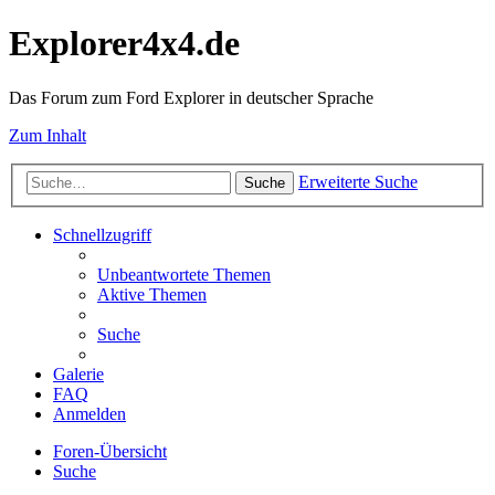
Explorer4x4.de
Das Forum zum Ford Explorer in deutscher Sprache
Zum Inhalt
Erweiterte Suche
Suche
Schnellzugriff
Unbeantwortete Themen
Aktive Themen
Suche
Galerie
FAQ
Anmelden
Foren-Übersicht
Suche