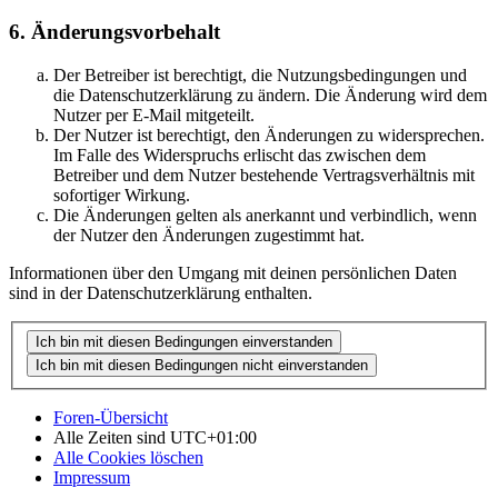
6. Änderungsvorbehalt
Der Betreiber ist berechtigt, die Nutzungsbedingungen und
die Datenschutzerklärung zu ändern. Die Änderung wird dem
Nutzer per E-Mail mitgeteilt.
Der Nutzer ist berechtigt, den Änderungen zu widersprechen.
Im Falle des Widerspruchs erlischt das zwischen dem
Betreiber und dem Nutzer bestehende Vertragsverhältnis mit
sofortiger Wirkung.
Die Änderungen gelten als anerkannt und verbindlich, wenn
der Nutzer den Änderungen zugestimmt hat.
Informationen über den Umgang mit deinen persönlichen Daten
sind in der Datenschutzerklärung enthalten.
Foren-Übersicht
Alle Zeiten sind
UTC+01:00
Alle Cookies löschen
Impressum