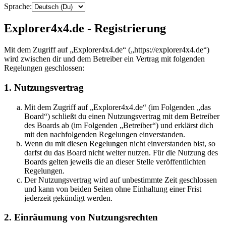
Sprache:
Explorer4x4.de - Registrierung
Mit dem Zugriff auf „Explorer4x4.de“ („https://explorer4x4.de“)
wird zwischen dir und dem Betreiber ein Vertrag mit folgenden
Regelungen geschlossen:
1. Nutzungsvertrag
Mit dem Zugriff auf „Explorer4x4.de“ (im Folgenden „das
Board“) schließt du einen Nutzungsvertrag mit dem Betreiber
des Boards ab (im Folgenden „Betreiber“) und erklärst dich
mit den nachfolgenden Regelungen einverstanden.
Wenn du mit diesen Regelungen nicht einverstanden bist, so
darfst du das Board nicht weiter nutzen. Für die Nutzung des
Boards gelten jeweils die an dieser Stelle veröffentlichten
Regelungen.
Der Nutzungsvertrag wird auf unbestimmte Zeit geschlossen
und kann von beiden Seiten ohne Einhaltung einer Frist
jederzeit gekündigt werden.
2. Einräumung von Nutzungsrechten