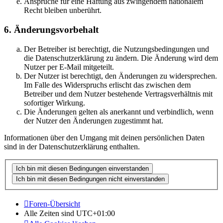
Ansprüche für eine Haftung aus zwingendem nationalem
Recht bleiben unberührt.
6. Änderungsvorbehalt
Der Betreiber ist berechtigt, die Nutzungsbedingungen und
die Datenschutzerklärung zu ändern. Die Änderung wird dem
Nutzer per E-Mail mitgeteilt.
Der Nutzer ist berechtigt, den Änderungen zu widersprechen.
Im Falle des Widerspruchs erlischt das zwischen dem
Betreiber und dem Nutzer bestehende Vertragsverhältnis mit
sofortiger Wirkung.
Die Änderungen gelten als anerkannt und verbindlich, wenn
der Nutzer den Änderungen zugestimmt hat.
Informationen über den Umgang mit deinen persönlichen Daten
sind in der Datenschutzerklärung enthalten.
Foren-Übersicht
Alle Zeiten sind
UTC+01:00