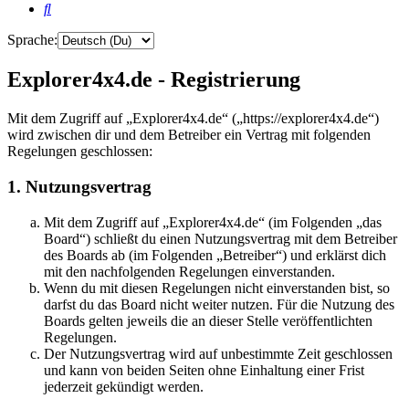
Suche
Sprache:
Explorer4x4.de - Registrierung
Mit dem Zugriff auf „Explorer4x4.de“ („https://explorer4x4.de“)
wird zwischen dir und dem Betreiber ein Vertrag mit folgenden
Regelungen geschlossen:
1. Nutzungsvertrag
Mit dem Zugriff auf „Explorer4x4.de“ (im Folgenden „das
Board“) schließt du einen Nutzungsvertrag mit dem Betreiber
des Boards ab (im Folgenden „Betreiber“) und erklärst dich
mit den nachfolgenden Regelungen einverstanden.
Wenn du mit diesen Regelungen nicht einverstanden bist, so
darfst du das Board nicht weiter nutzen. Für die Nutzung des
Boards gelten jeweils die an dieser Stelle veröffentlichten
Regelungen.
Der Nutzungsvertrag wird auf unbestimmte Zeit geschlossen
und kann von beiden Seiten ohne Einhaltung einer Frist
jederzeit gekündigt werden.