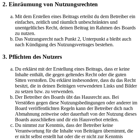
2. Einräumung von Nutzungsrechten
Mit dem Erstellen eines Beitrags erteilst du dem Betreiber ein
einfaches, zeitlich und räumlich unbeschränktes und
unentgeltliches Recht, deinen Beitrag im Rahmen des Boards
zu nutzen.
Das Nutzungsrecht nach Punkt 2, Unterpunkt a bleibt auch
nach Kündigung des Nutzungsvertrages bestehen.
3. Pflichten des Nutzers
Du erklärst mit der Erstellung eines Beitrags, dass er keine
Inhalte enthält, die gegen geltendes Recht oder die guten
Sitten verstoßen. Du erklärst insbesondere, dass du das Recht
besitzt, die in deinen Beiträgen verwendeten Links und Bilder
zu setzen bzw. zu verwenden.
Der Betreiber des Boards übt das Hausrecht aus. Bei
Verstößen gegen diese Nutzungsbedingungen oder anderer im
Board veröffentlichten Regeln kann der Betreiber dich nach
Abmahnung zeitweise oder dauerhaft von der Nutzung dieses
Boards ausschließen und dir ein Hausverbot erteilen.
Du nimmst zur Kenntnis, dass der Betreiber keine
Verantwortung für die Inhalte von Beiträgen übernimmt, die
er nicht selbst erstellt hat oder die er nicht zur Kenntnis