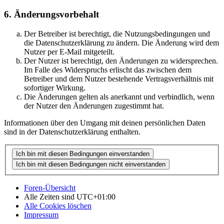
6. Änderungsvorbehalt
Der Betreiber ist berechtigt, die Nutzungsbedingungen und
die Datenschutzerklärung zu ändern. Die Änderung wird dem
Nutzer per E-Mail mitgeteilt.
Der Nutzer ist berechtigt, den Änderungen zu widersprechen.
Im Falle des Widerspruchs erlischt das zwischen dem
Betreiber und dem Nutzer bestehende Vertragsverhältnis mit
sofortiger Wirkung.
Die Änderungen gelten als anerkannt und verbindlich, wenn
der Nutzer den Änderungen zugestimmt hat.
Informationen über den Umgang mit deinen persönlichen Daten
sind in der Datenschutzerklärung enthalten.
Foren-Übersicht
Alle Zeiten sind
UTC+01:00
Alle Cookies löschen
Impressum