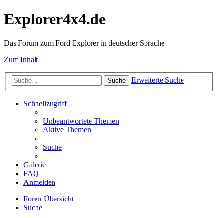
Explorer4x4.de
Das Forum zum Ford Explorer in deutscher Sprache
Zum Inhalt
Erweiterte Suche
Suche
Schnellzugriff
Unbeantwortete Themen
Aktive Themen
Suche
Galerie
FAQ
Anmelden
Foren-Übersicht
Suche