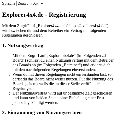
Sprache:
Explorer4x4.de - Registrierung
Mit dem Zugriff auf „Explorer4x4.de“ („https://explorer4x4.de“)
wird zwischen dir und dem Betreiber ein Vertrag mit folgenden
Regelungen geschlossen:
1. Nutzungsvertrag
Mit dem Zugriff auf „Explorer4x4.de“ (im Folgenden „das
Board“) schließt du einen Nutzungsvertrag mit dem Betreiber
des Boards ab (im Folgenden „Betreiber“) und erklärst dich
mit den nachfolgenden Regelungen einverstanden.
Wenn du mit diesen Regelungen nicht einverstanden bist, so
darfst du das Board nicht weiter nutzen. Für die Nutzung des
Boards gelten jeweils die an dieser Stelle veröffentlichten
Regelungen.
Der Nutzungsvertrag wird auf unbestimmte Zeit geschlossen
und kann von beiden Seiten ohne Einhaltung einer Frist
jederzeit gekündigt werden.
2. Einräumung von Nutzungsrechten