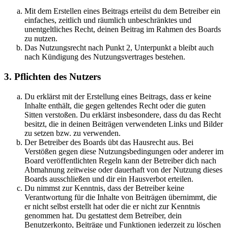
Mit dem Erstellen eines Beitrags erteilst du dem Betreiber ein
einfaches, zeitlich und räumlich unbeschränktes und
unentgeltliches Recht, deinen Beitrag im Rahmen des Boards
zu nutzen.
Das Nutzungsrecht nach Punkt 2, Unterpunkt a bleibt auch
nach Kündigung des Nutzungsvertrages bestehen.
3. Pflichten des Nutzers
Du erklärst mit der Erstellung eines Beitrags, dass er keine
Inhalte enthält, die gegen geltendes Recht oder die guten
Sitten verstoßen. Du erklärst insbesondere, dass du das Recht
besitzt, die in deinen Beiträgen verwendeten Links und Bilder
zu setzen bzw. zu verwenden.
Der Betreiber des Boards übt das Hausrecht aus. Bei
Verstößen gegen diese Nutzungsbedingungen oder anderer im
Board veröffentlichten Regeln kann der Betreiber dich nach
Abmahnung zeitweise oder dauerhaft von der Nutzung dieses
Boards ausschließen und dir ein Hausverbot erteilen.
Du nimmst zur Kenntnis, dass der Betreiber keine
Verantwortung für die Inhalte von Beiträgen übernimmt, die
er nicht selbst erstellt hat oder die er nicht zur Kenntnis
genommen hat. Du gestattest dem Betreiber, dein
Benutzerkonto, Beiträge und Funktionen jederzeit zu löschen