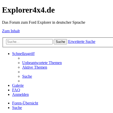
Explorer4x4.de
Das Forum zum Ford Explorer in deutscher Sprache
Zum Inhalt
Erweiterte Suche
Suche
Schnellzugriff
Unbeantwortete Themen
Aktive Themen
Suche
Galerie
FAQ
Anmelden
Foren-Übersicht
Suche