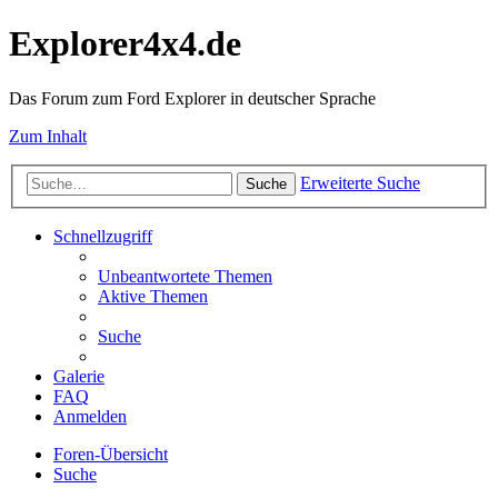
Explorer4x4.de
Das Forum zum Ford Explorer in deutscher Sprache
Zum Inhalt
Erweiterte Suche
Suche
Schnellzugriff
Unbeantwortete Themen
Aktive Themen
Suche
Galerie
FAQ
Anmelden
Foren-Übersicht
Suche