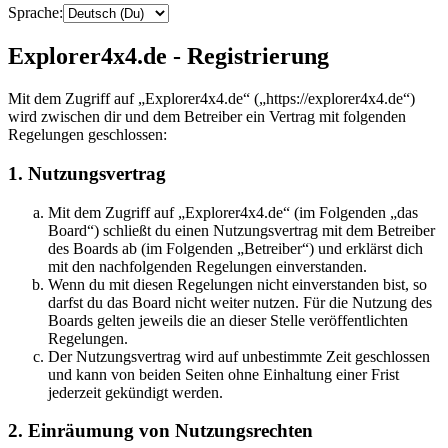
Sprache:
Explorer4x4.de - Registrierung
Mit dem Zugriff auf „Explorer4x4.de“ („https://explorer4x4.de“)
wird zwischen dir und dem Betreiber ein Vertrag mit folgenden
Regelungen geschlossen:
1. Nutzungsvertrag
Mit dem Zugriff auf „Explorer4x4.de“ (im Folgenden „das
Board“) schließt du einen Nutzungsvertrag mit dem Betreiber
des Boards ab (im Folgenden „Betreiber“) und erklärst dich
mit den nachfolgenden Regelungen einverstanden.
Wenn du mit diesen Regelungen nicht einverstanden bist, so
darfst du das Board nicht weiter nutzen. Für die Nutzung des
Boards gelten jeweils die an dieser Stelle veröffentlichten
Regelungen.
Der Nutzungsvertrag wird auf unbestimmte Zeit geschlossen
und kann von beiden Seiten ohne Einhaltung einer Frist
jederzeit gekündigt werden.
2. Einräumung von Nutzungsrechten