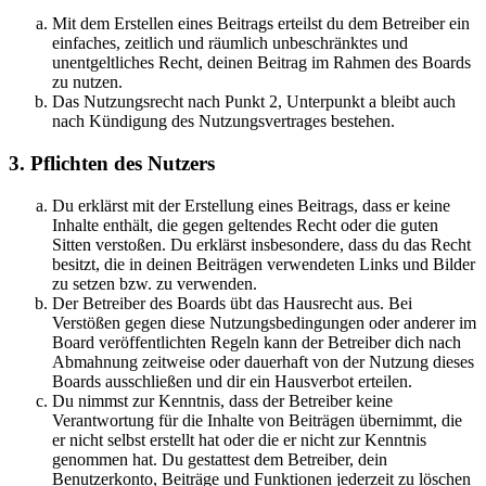
Mit dem Erstellen eines Beitrags erteilst du dem Betreiber ein
einfaches, zeitlich und räumlich unbeschränktes und
unentgeltliches Recht, deinen Beitrag im Rahmen des Boards
zu nutzen.
Das Nutzungsrecht nach Punkt 2, Unterpunkt a bleibt auch
nach Kündigung des Nutzungsvertrages bestehen.
3. Pflichten des Nutzers
Du erklärst mit der Erstellung eines Beitrags, dass er keine
Inhalte enthält, die gegen geltendes Recht oder die guten
Sitten verstoßen. Du erklärst insbesondere, dass du das Recht
besitzt, die in deinen Beiträgen verwendeten Links und Bilder
zu setzen bzw. zu verwenden.
Der Betreiber des Boards übt das Hausrecht aus. Bei
Verstößen gegen diese Nutzungsbedingungen oder anderer im
Board veröffentlichten Regeln kann der Betreiber dich nach
Abmahnung zeitweise oder dauerhaft von der Nutzung dieses
Boards ausschließen und dir ein Hausverbot erteilen.
Du nimmst zur Kenntnis, dass der Betreiber keine
Verantwortung für die Inhalte von Beiträgen übernimmt, die
er nicht selbst erstellt hat oder die er nicht zur Kenntnis
genommen hat. Du gestattest dem Betreiber, dein
Benutzerkonto, Beiträge und Funktionen jederzeit zu löschen