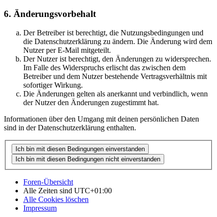
6. Änderungsvorbehalt
Der Betreiber ist berechtigt, die Nutzungsbedingungen und
die Datenschutzerklärung zu ändern. Die Änderung wird dem
Nutzer per E-Mail mitgeteilt.
Der Nutzer ist berechtigt, den Änderungen zu widersprechen.
Im Falle des Widerspruchs erlischt das zwischen dem
Betreiber und dem Nutzer bestehende Vertragsverhältnis mit
sofortiger Wirkung.
Die Änderungen gelten als anerkannt und verbindlich, wenn
der Nutzer den Änderungen zugestimmt hat.
Informationen über den Umgang mit deinen persönlichen Daten
sind in der Datenschutzerklärung enthalten.
Foren-Übersicht
Alle Zeiten sind
UTC+01:00
Alle Cookies löschen
Impressum