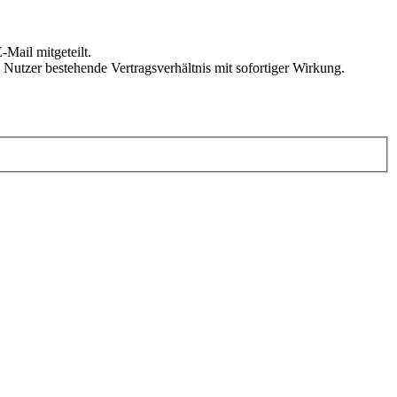
Mail mitgeteilt.
Nutzer bestehende Vertragsverhältnis mit sofortiger Wirkung.