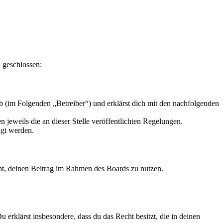
 geschlossen:
 (im Folgenden „Betreiber“) und erklärst dich mit den nachfolgenden
 jeweils die an dieser Stelle veröffentlichten Regelungen.
igt werden.
echt, deinen Beitrag im Rahmen des Boards zu nutzen.
Du erklärst insbesondere, dass du das Recht besitzt, die in deinen