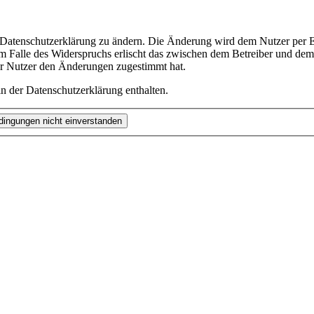
e Datenschutzerklärung zu ändern. Die Änderung wird dem Nutzer per E-
m Falle des Widerspruchs erlischt das zwischen dem Betreiber und dem 
er Nutzer den Änderungen zugestimmt hat.
n der Datenschutzerklärung enthalten.