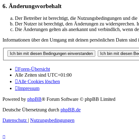
6. Änderungsvorbehalt
Der Betreiber ist berechtigt, die Nutzungsbedingungen und di
Der Nutzer ist berechtigt, den Änderungen zu widersprechen. I
Die Änderungen gelten als anerkannt und verbindlich, wenn d
Informationen über den Umgang mit deinen persönlichen Daten sind i
Foren-Übersicht
Alle Zeiten sind
UTC+01:00
Alle Cookies löschen
Impressum
Powered by
phpBB
® Forum Software © phpBB Limited
Deutsche Übersetzung durch
phpBB.de
Datenschutz
|
Nutzungsbedingungen