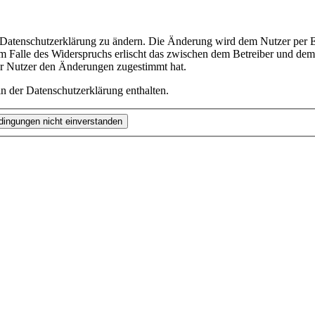
e Datenschutzerklärung zu ändern. Die Änderung wird dem Nutzer per E-
m Falle des Widerspruchs erlischt das zwischen dem Betreiber und dem 
er Nutzer den Änderungen zugestimmt hat.
n der Datenschutzerklärung enthalten.