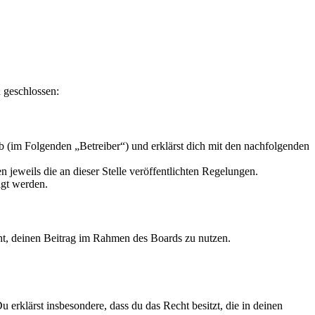
 geschlossen:
 (im Folgenden „Betreiber“) und erklärst dich mit den nachfolgenden
 jeweils die an dieser Stelle veröffentlichten Regelungen.
igt werden.
echt, deinen Beitrag im Rahmen des Boards zu nutzen.
Du erklärst insbesondere, dass du das Recht besitzt, die in deinen