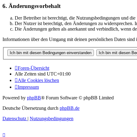
6. Änderungsvorbehalt
Der Betreiber ist berechtigt, die Nutzungsbedingungen und di
Der Nutzer ist berechtigt, den Änderungen zu widersprechen. I
Die Änderungen gelten als anerkannt und verbindlich, wenn d
Informationen über den Umgang mit deinen persönlichen Daten sind i
Foren-Übersicht
Alle Zeiten sind
UTC+01:00
Alle Cookies löschen
Impressum
Powered by
phpBB
® Forum Software © phpBB Limited
Deutsche Übersetzung durch
phpBB.de
Datenschutz
|
Nutzungsbedingungen