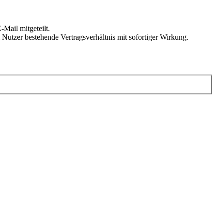
Mail mitgeteilt.
Nutzer bestehende Vertragsverhältnis mit sofortiger Wirkung.