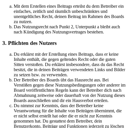
Mit dem Erstellen eines Beitrags erteilst du dem Betreiber ein
einfaches, zeitlich und räumlich unbeschränktes und
unentgeltliches Recht, deinen Beitrag im Rahmen des Boards
zu nutzen.
Das Nutzungsrecht nach Punkt 2, Unterpunkt a bleibt auch
nach Kündigung des Nutzungsvertrages bestehen.
3. Pflichten des Nutzers
Du erklärst mit der Erstellung eines Beitrags, dass er keine
Inhalte enthält, die gegen geltendes Recht oder die guten
Sitten verstoßen. Du erklärst insbesondere, dass du das Recht
besitzt, die in deinen Beiträgen verwendeten Links und Bilder
zu setzen bzw. zu verwenden.
Der Betreiber des Boards übt das Hausrecht aus. Bei
Verstößen gegen diese Nutzungsbedingungen oder anderer im
Board veröffentlichten Regeln kann der Betreiber dich nach
Abmahnung zeitweise oder dauerhaft von der Nutzung dieses
Boards ausschließen und dir ein Hausverbot erteilen.
Du nimmst zur Kenntnis, dass der Betreiber keine
Verantwortung für die Inhalte von Beiträgen übernimmt, die
er nicht selbst erstellt hat oder die er nicht zur Kenntnis
genommen hat. Du gestattest dem Betreiber, dein
Benutzerkonto, Beiträge und Funktionen jederzeit zu löschen