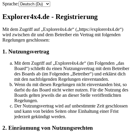
Sprache:
Explorer4x4.de - Registrierung
Mit dem Zugriff auf „Explorer4x4.de“ („https://explorer4x4.de“)
wird zwischen dir und dem Betreiber ein Vertrag mit folgenden
Regelungen geschlossen:
1. Nutzungsvertrag
Mit dem Zugriff auf „Explorer4x4.de“ (im Folgenden „das
Board“) schließt du einen Nutzungsvertrag mit dem Betreiber
des Boards ab (im Folgenden „Betreiber“) und erklärst dich
mit den nachfolgenden Regelungen einverstanden.
Wenn du mit diesen Regelungen nicht einverstanden bist, so
darfst du das Board nicht weiter nutzen. Für die Nutzung des
Boards gelten jeweils die an dieser Stelle veröffentlichten
Regelungen.
Der Nutzungsvertrag wird auf unbestimmte Zeit geschlossen
und kann von beiden Seiten ohne Einhaltung einer Frist
jederzeit gekündigt werden.
2. Einräumung von Nutzungsrechten