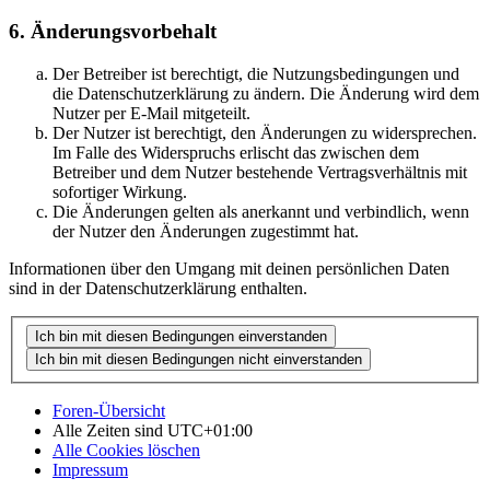
6. Änderungsvorbehalt
Der Betreiber ist berechtigt, die Nutzungsbedingungen und
die Datenschutzerklärung zu ändern. Die Änderung wird dem
Nutzer per E-Mail mitgeteilt.
Der Nutzer ist berechtigt, den Änderungen zu widersprechen.
Im Falle des Widerspruchs erlischt das zwischen dem
Betreiber und dem Nutzer bestehende Vertragsverhältnis mit
sofortiger Wirkung.
Die Änderungen gelten als anerkannt und verbindlich, wenn
der Nutzer den Änderungen zugestimmt hat.
Informationen über den Umgang mit deinen persönlichen Daten
sind in der Datenschutzerklärung enthalten.
Foren-Übersicht
Alle Zeiten sind
UTC+01:00
Alle Cookies löschen
Impressum