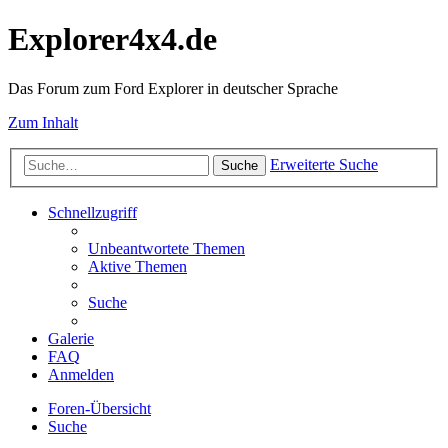
Explorer4x4.de
Das Forum zum Ford Explorer in deutscher Sprache
Zum Inhalt
Erweiterte Suche
Suche
Schnellzugriff
Unbeantwortete Themen
Aktive Themen
Suche
Galerie
FAQ
Anmelden
Foren-Übersicht
Suche