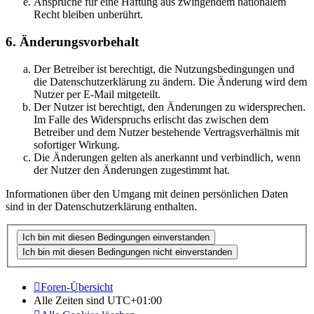
Ansprüche für eine Haftung aus zwingendem nationalem
Recht bleiben unberührt.
6. Änderungsvorbehalt
Der Betreiber ist berechtigt, die Nutzungsbedingungen und
die Datenschutzerklärung zu ändern. Die Änderung wird dem
Nutzer per E-Mail mitgeteilt.
Der Nutzer ist berechtigt, den Änderungen zu widersprechen.
Im Falle des Widerspruchs erlischt das zwischen dem
Betreiber und dem Nutzer bestehende Vertragsverhältnis mit
sofortiger Wirkung.
Die Änderungen gelten als anerkannt und verbindlich, wenn
der Nutzer den Änderungen zugestimmt hat.
Informationen über den Umgang mit deinen persönlichen Daten
sind in der Datenschutzerklärung enthalten.
Foren-Übersicht
Alle Zeiten sind
UTC+01:00