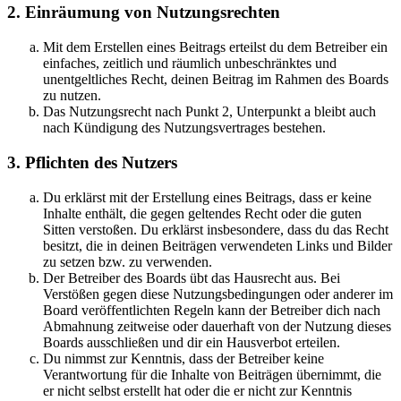
2. Einräumung von Nutzungsrechten
Mit dem Erstellen eines Beitrags erteilst du dem Betreiber ein
einfaches, zeitlich und räumlich unbeschränktes und
unentgeltliches Recht, deinen Beitrag im Rahmen des Boards
zu nutzen.
Das Nutzungsrecht nach Punkt 2, Unterpunkt a bleibt auch
nach Kündigung des Nutzungsvertrages bestehen.
3. Pflichten des Nutzers
Du erklärst mit der Erstellung eines Beitrags, dass er keine
Inhalte enthält, die gegen geltendes Recht oder die guten
Sitten verstoßen. Du erklärst insbesondere, dass du das Recht
besitzt, die in deinen Beiträgen verwendeten Links und Bilder
zu setzen bzw. zu verwenden.
Der Betreiber des Boards übt das Hausrecht aus. Bei
Verstößen gegen diese Nutzungsbedingungen oder anderer im
Board veröffentlichten Regeln kann der Betreiber dich nach
Abmahnung zeitweise oder dauerhaft von der Nutzung dieses
Boards ausschließen und dir ein Hausverbot erteilen.
Du nimmst zur Kenntnis, dass der Betreiber keine
Verantwortung für die Inhalte von Beiträgen übernimmt, die
er nicht selbst erstellt hat oder die er nicht zur Kenntnis