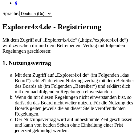
Suche
Sprache:
Explorer4x4.de - Registrierung
Mit dem Zugriff auf „Explorer4x4.de“ („https://explorer4x4.de“)
wird zwischen dir und dem Betreiber ein Vertrag mit folgenden
Regelungen geschlossen:
1. Nutzungsvertrag
Mit dem Zugriff auf „Explorer4x4.de“ (im Folgenden „das
Board“) schließt du einen Nutzungsvertrag mit dem Betreiber
des Boards ab (im Folgenden „Betreiber“) und erklärst dich
mit den nachfolgenden Regelungen einverstanden.
Wenn du mit diesen Regelungen nicht einverstanden bist, so
darfst du das Board nicht weiter nutzen. Für die Nutzung des
Boards gelten jeweils die an dieser Stelle veröffentlichten
Regelungen.
Der Nutzungsvertrag wird auf unbestimmte Zeit geschlossen
und kann von beiden Seiten ohne Einhaltung einer Frist
jederzeit gekündigt werden.