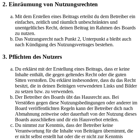
2. Einräumung von Nutzungsrechten
Mit dem Erstellen eines Beitrags erteilst du dem Betreiber ein
einfaches, zeitlich und räumlich unbeschränktes und
unentgeltliches Recht, deinen Beitrag im Rahmen des Boards
zu nutzen.
Das Nutzungsrecht nach Punkt 2, Unterpunkt a bleibt auch
nach Kündigung des Nutzungsvertrages bestehen.
3. Pflichten des Nutzers
Du erklärst mit der Erstellung eines Beitrags, dass er keine
Inhalte enthält, die gegen geltendes Recht oder die guten
Sitten verstoßen. Du erklärst insbesondere, dass du das Recht
besitzt, die in deinen Beiträgen verwendeten Links und Bilder
zu setzen bzw. zu verwenden.
Der Betreiber des Boards übt das Hausrecht aus. Bei
Verstößen gegen diese Nutzungsbedingungen oder anderer im
Board veröffentlichten Regeln kann der Betreiber dich nach
Abmahnung zeitweise oder dauerhaft von der Nutzung dieses
Boards ausschließen und dir ein Hausverbot erteilen.
Du nimmst zur Kenntnis, dass der Betreiber keine
Verantwortung für die Inhalte von Beiträgen übernimmt, die
er nicht selbst erstellt hat oder die er nicht zur Kenntnis