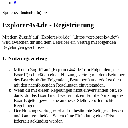
Suche
Sprache:
Explorer4x4.de - Registrierung
Mit dem Zugriff auf „Explorer4x4.de“ („https://explorer4x4.de“)
wird zwischen dir und dem Betreiber ein Vertrag mit folgenden
Regelungen geschlossen:
1. Nutzungsvertrag
Mit dem Zugriff auf „Explorer4x4.de“ (im Folgenden „das
Board“) schließt du einen Nutzungsvertrag mit dem Betreiber
des Boards ab (im Folgenden „Betreiber“) und erklärst dich
mit den nachfolgenden Regelungen einverstanden.
Wenn du mit diesen Regelungen nicht einverstanden bist, so
darfst du das Board nicht weiter nutzen. Für die Nutzung des
Boards gelten jeweils die an dieser Stelle veröffentlichten
Regelungen.
Der Nutzungsvertrag wird auf unbestimmte Zeit geschlossen
und kann von beiden Seiten ohne Einhaltung einer Frist
jederzeit gekündigt werden.