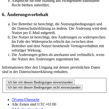
Ansprüche für eine Haftung aus zwingendem nationalem
Recht bleiben unberührt.
6. Änderungsvorbehalt
Der Betreiber ist berechtigt, die Nutzungsbedingungen und
die Datenschutzerklärung zu ändern. Die Änderung wird dem
Nutzer per E-Mail mitgeteilt.
Der Nutzer ist berechtigt, den Änderungen zu widersprechen.
Im Falle des Widerspruchs erlischt das zwischen dem
Betreiber und dem Nutzer bestehende Vertragsverhältnis mit
sofortiger Wirkung.
Die Änderungen gelten als anerkannt und verbindlich, wenn
der Nutzer den Änderungen zugestimmt hat.
Informationen über den Umgang mit deinen persönlichen Daten
sind in der Datenschutzerklärung enthalten.
Foren-Übersicht
Alle Zeiten sind
UTC+01:00