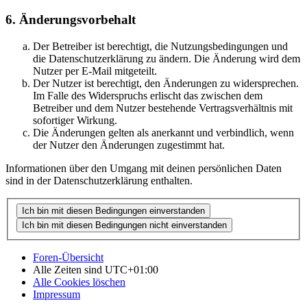
6. Änderungsvorbehalt
Der Betreiber ist berechtigt, die Nutzungsbedingungen und
die Datenschutzerklärung zu ändern. Die Änderung wird dem
Nutzer per E-Mail mitgeteilt.
Der Nutzer ist berechtigt, den Änderungen zu widersprechen.
Im Falle des Widerspruchs erlischt das zwischen dem
Betreiber und dem Nutzer bestehende Vertragsverhältnis mit
sofortiger Wirkung.
Die Änderungen gelten als anerkannt und verbindlich, wenn
der Nutzer den Änderungen zugestimmt hat.
Informationen über den Umgang mit deinen persönlichen Daten
sind in der Datenschutzerklärung enthalten.
Foren-Übersicht
Alle Zeiten sind
UTC+01:00
Alle Cookies löschen
Impressum