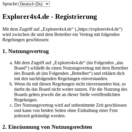
Sprache:
Explorer4x4.de - Registrierung
Mit dem Zugriff auf „Explorer4x4.de“ („https://explorer4x4.de“)
wird zwischen dir und dem Betreiber ein Vertrag mit folgenden
Regelungen geschlossen:
1. Nutzungsvertrag
Mit dem Zugriff auf „Explorer4x4.de“ (im Folgenden „das
Board“) schließt du einen Nutzungsvertrag mit dem Betreiber
des Boards ab (im Folgenden „Betreiber“) und erklärst dich
mit den nachfolgenden Regelungen einverstanden.
Wenn du mit diesen Regelungen nicht einverstanden bist, so
darfst du das Board nicht weiter nutzen. Für die Nutzung des
Boards gelten jeweils die an dieser Stelle veröffentlichten
Regelungen.
Der Nutzungsvertrag wird auf unbestimmte Zeit geschlossen
und kann von beiden Seiten ohne Einhaltung einer Frist
jederzeit gekündigt werden.
2. Einräumung von Nutzungsrechten