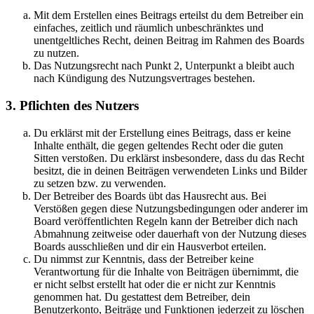
Mit dem Erstellen eines Beitrags erteilst du dem Betreiber ein
einfaches, zeitlich und räumlich unbeschränktes und
unentgeltliches Recht, deinen Beitrag im Rahmen des Boards
zu nutzen.
Das Nutzungsrecht nach Punkt 2, Unterpunkt a bleibt auch
nach Kündigung des Nutzungsvertrages bestehen.
3. Pflichten des Nutzers
Du erklärst mit der Erstellung eines Beitrags, dass er keine
Inhalte enthält, die gegen geltendes Recht oder die guten
Sitten verstoßen. Du erklärst insbesondere, dass du das Recht
besitzt, die in deinen Beiträgen verwendeten Links und Bilder
zu setzen bzw. zu verwenden.
Der Betreiber des Boards übt das Hausrecht aus. Bei
Verstößen gegen diese Nutzungsbedingungen oder anderer im
Board veröffentlichten Regeln kann der Betreiber dich nach
Abmahnung zeitweise oder dauerhaft von der Nutzung dieses
Boards ausschließen und dir ein Hausverbot erteilen.
Du nimmst zur Kenntnis, dass der Betreiber keine
Verantwortung für die Inhalte von Beiträgen übernimmt, die
er nicht selbst erstellt hat oder die er nicht zur Kenntnis
genommen hat. Du gestattest dem Betreiber, dein
Benutzerkonto, Beiträge und Funktionen jederzeit zu löschen