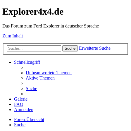
Explorer4x4.de
Das Forum zum Ford Explorer in deutscher Sprache
Zum Inhalt
Erweiterte Suche
Suche
Schnellzugriff
Unbeantwortete Themen
Aktive Themen
Suche
Galerie
FAQ
Anmelden
Foren-Übersicht
Suche