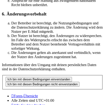
Ansprüche für eine Haftung aus zwingendem nationalem
Recht bleiben unberührt.
6. Änderungsvorbehalt
Der Betreiber ist berechtigt, die Nutzungsbedingungen und
die Datenschutzerklärung zu ändern. Die Änderung wird dem
Nutzer per E-Mail mitgeteilt.
Der Nutzer ist berechtigt, den Änderungen zu widersprechen.
Im Falle des Widerspruchs erlischt das zwischen dem
Betreiber und dem Nutzer bestehende Vertragsverhältnis mit
sofortiger Wirkung.
Die Änderungen gelten als anerkannt und verbindlich, wenn
der Nutzer den Änderungen zugestimmt hat.
Informationen über den Umgang mit deinen persönlichen Daten
sind in der Datenschutzerklärung enthalten.
Foren-Übersicht
Alle Zeiten sind
UTC+01:00