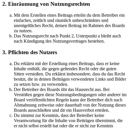
2. Einräumung von Nutzungsrechten
Mit dem Erstellen eines Beitrags erteilst du dem Betreiber ein
einfaches, zeitlich und räumlich unbeschränktes und
unentgeltliches Recht, deinen Beitrag im Rahmen des Boards
zu nutzen.
Das Nutzungsrecht nach Punkt 2, Unterpunkt a bleibt auch
nach Kündigung des Nutzungsvertrages bestehen.
3. Pflichten des Nutzers
Du erklärst mit der Erstellung eines Beitrags, dass er keine
Inhalte enthält, die gegen geltendes Recht oder die guten
Sitten verstoßen. Du erklärst insbesondere, dass du das Recht
besitzt, die in deinen Beiträgen verwendeten Links und Bilder
zu setzen bzw. zu verwenden.
Der Betreiber des Boards übt das Hausrecht aus. Bei
Verstößen gegen diese Nutzungsbedingungen oder anderer im
Board veröffentlichten Regeln kann der Betreiber dich nach
Abmahnung zeitweise oder dauerhaft von der Nutzung dieses
Boards ausschließen und dir ein Hausverbot erteilen.
Du nimmst zur Kenntnis, dass der Betreiber keine
Verantwortung für die Inhalte von Beiträgen übernimmt, die
er nicht selbst erstellt hat oder die er nicht zur Kenntnis