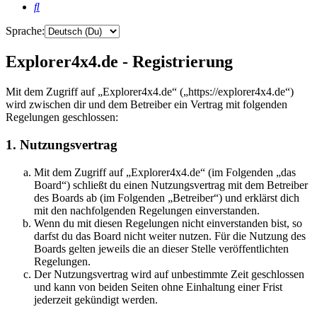
Suche
Sprache:
Explorer4x4.de - Registrierung
Mit dem Zugriff auf „Explorer4x4.de“ („https://explorer4x4.de“)
wird zwischen dir und dem Betreiber ein Vertrag mit folgenden
Regelungen geschlossen:
1. Nutzungsvertrag
Mit dem Zugriff auf „Explorer4x4.de“ (im Folgenden „das
Board“) schließt du einen Nutzungsvertrag mit dem Betreiber
des Boards ab (im Folgenden „Betreiber“) und erklärst dich
mit den nachfolgenden Regelungen einverstanden.
Wenn du mit diesen Regelungen nicht einverstanden bist, so
darfst du das Board nicht weiter nutzen. Für die Nutzung des
Boards gelten jeweils die an dieser Stelle veröffentlichten
Regelungen.
Der Nutzungsvertrag wird auf unbestimmte Zeit geschlossen
und kann von beiden Seiten ohne Einhaltung einer Frist
jederzeit gekündigt werden.