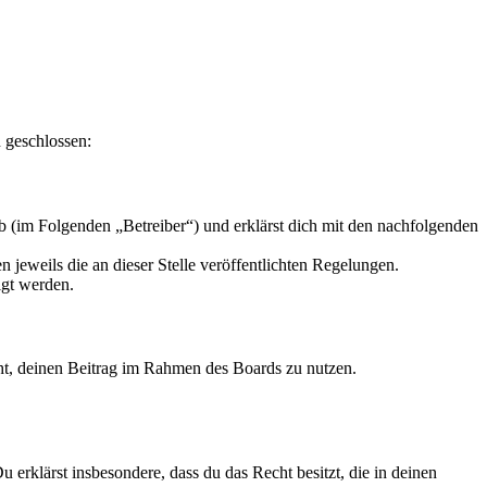
 geschlossen:
 (im Folgenden „Betreiber“) und erklärst dich mit den nachfolgenden
 jeweils die an dieser Stelle veröffentlichten Regelungen.
igt werden.
echt, deinen Beitrag im Rahmen des Boards zu nutzen.
Du erklärst insbesondere, dass du das Recht besitzt, die in deinen