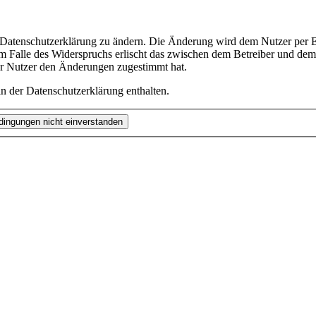
e Datenschutzerklärung zu ändern. Die Änderung wird dem Nutzer per E-
m Falle des Widerspruchs erlischt das zwischen dem Betreiber und dem 
er Nutzer den Änderungen zugestimmt hat.
n der Datenschutzerklärung enthalten.