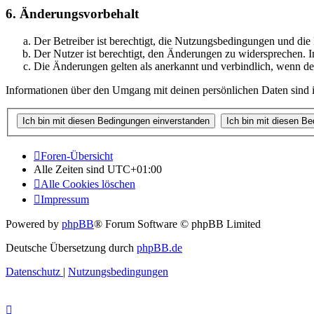
6. Änderungsvorbehalt
Der Betreiber ist berechtigt, die Nutzungsbedingungen und di
Der Nutzer ist berechtigt, den Änderungen zu widersprechen. I
Die Änderungen gelten als anerkannt und verbindlich, wenn d
Informationen über den Umgang mit deinen persönlichen Daten sind i
Foren-Übersicht
Alle Zeiten sind
UTC+01:00
Alle Cookies löschen
Impressum
Powered by
phpBB
® Forum Software © phpBB Limited
Deutsche Übersetzung durch
phpBB.de
Datenschutz
|
Nutzungsbedingungen