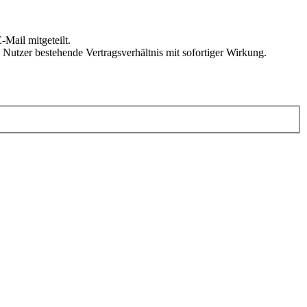
Mail mitgeteilt.
Nutzer bestehende Vertragsverhältnis mit sofortiger Wirkung.