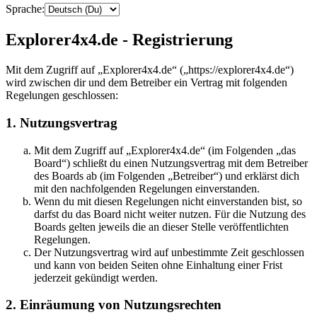
Sprache:
Explorer4x4.de - Registrierung
Mit dem Zugriff auf „Explorer4x4.de“ („https://explorer4x4.de“)
wird zwischen dir und dem Betreiber ein Vertrag mit folgenden
Regelungen geschlossen:
1. Nutzungsvertrag
Mit dem Zugriff auf „Explorer4x4.de“ (im Folgenden „das
Board“) schließt du einen Nutzungsvertrag mit dem Betreiber
des Boards ab (im Folgenden „Betreiber“) und erklärst dich
mit den nachfolgenden Regelungen einverstanden.
Wenn du mit diesen Regelungen nicht einverstanden bist, so
darfst du das Board nicht weiter nutzen. Für die Nutzung des
Boards gelten jeweils die an dieser Stelle veröffentlichten
Regelungen.
Der Nutzungsvertrag wird auf unbestimmte Zeit geschlossen
und kann von beiden Seiten ohne Einhaltung einer Frist
jederzeit gekündigt werden.
2. Einräumung von Nutzungsrechten