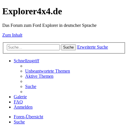
Explorer4x4.de
Das Forum zum Ford Explorer in deutscher Sprache
Zum Inhalt
Erweiterte Suche
Suche
Schnellzugriff
Unbeantwortete Themen
Aktive Themen
Suche
Galerie
FAQ
Anmelden
Foren-Übersicht
Suche