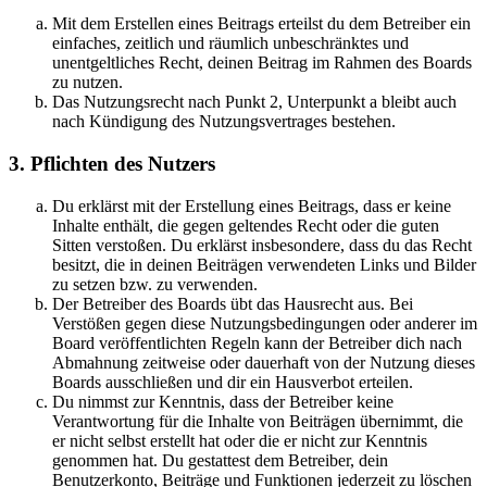
Mit dem Erstellen eines Beitrags erteilst du dem Betreiber ein
einfaches, zeitlich und räumlich unbeschränktes und
unentgeltliches Recht, deinen Beitrag im Rahmen des Boards
zu nutzen.
Das Nutzungsrecht nach Punkt 2, Unterpunkt a bleibt auch
nach Kündigung des Nutzungsvertrages bestehen.
3. Pflichten des Nutzers
Du erklärst mit der Erstellung eines Beitrags, dass er keine
Inhalte enthält, die gegen geltendes Recht oder die guten
Sitten verstoßen. Du erklärst insbesondere, dass du das Recht
besitzt, die in deinen Beiträgen verwendeten Links und Bilder
zu setzen bzw. zu verwenden.
Der Betreiber des Boards übt das Hausrecht aus. Bei
Verstößen gegen diese Nutzungsbedingungen oder anderer im
Board veröffentlichten Regeln kann der Betreiber dich nach
Abmahnung zeitweise oder dauerhaft von der Nutzung dieses
Boards ausschließen und dir ein Hausverbot erteilen.
Du nimmst zur Kenntnis, dass der Betreiber keine
Verantwortung für die Inhalte von Beiträgen übernimmt, die
er nicht selbst erstellt hat oder die er nicht zur Kenntnis
genommen hat. Du gestattest dem Betreiber, dein
Benutzerkonto, Beiträge und Funktionen jederzeit zu löschen