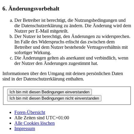
6. Änderungsvorbehalt
Der Betreiber ist berechtigt, die Nutzungsbedingungen und
die Datenschutzerklärung zu ändern. Die Änderung wird dem
Nutzer per E-Mail mitgeteilt.
Der Nutzer ist berechtigt, den Änderungen zu widersprechen.
Im Falle des Widerspruchs erlischt das zwischen dem
Betreiber und dem Nutzer bestehende Vertragsverhältnis mit
sofortiger Wirkung.
Die Änderungen gelten als anerkannt und verbindlich, wenn
der Nutzer den Änderungen zugestimmt hat.
Informationen über den Umgang mit deinen persönlichen Daten
sind in der Datenschutzerklärung enthalten.
Foren-Übersicht
Alle Zeiten sind
UTC+01:00
Alle Cookies löschen
Impressum