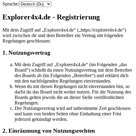
Sprache:
Explorer4x4.de - Registrierung
Mit dem Zugriff auf „Explorer4x4.de“ („https://explorer4x4.de“)
wird zwischen dir und dem Betreiber ein Vertrag mit folgenden
Regelungen geschlossen:
1. Nutzungsvertrag
Mit dem Zugriff auf „Explorer4x4.de“ (im Folgenden „das
Board“) schließt du einen Nutzungsvertrag mit dem Betreiber
des Boards ab (im Folgenden „Betreiber“) und erklärst dich
mit den nachfolgenden Regelungen einverstanden.
Wenn du mit diesen Regelungen nicht einverstanden bist, so
darfst du das Board nicht weiter nutzen. Für die Nutzung des
Boards gelten jeweils die an dieser Stelle veröffentlichten
Regelungen.
Der Nutzungsvertrag wird auf unbestimmte Zeit geschlossen
und kann von beiden Seiten ohne Einhaltung einer Frist
jederzeit gekündigt werden.
2. Einräumung von Nutzungsrechten