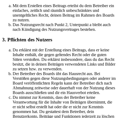
Mit dem Erstellen eines Beitrags erteilst du dem Betreiber ein
einfaches, zeitlich und räumlich unbeschränktes und
unentgeltliches Recht, deinen Beitrag im Rahmen des Boards
zu nutzen.
Das Nutzungsrecht nach Punkt 2, Unterpunkt a bleibt auch
nach Kündigung des Nutzungsvertrages bestehen.
3. Pflichten des Nutzers
Du erklärst mit der Erstellung eines Beitrags, dass er keine
Inhalte enthält, die gegen geltendes Recht oder die guten
Sitten verstoßen. Du erklärst insbesondere, dass du das Recht
besitzt, die in deinen Beiträgen verwendeten Links und Bilder
zu setzen bzw. zu verwenden.
Der Betreiber des Boards übt das Hausrecht aus. Bei
Verstößen gegen diese Nutzungsbedingungen oder anderer im
Board veröffentlichten Regeln kann der Betreiber dich nach
Abmahnung zeitweise oder dauerhaft von der Nutzung dieses
Boards ausschließen und dir ein Hausverbot erteilen.
Du nimmst zur Kenntnis, dass der Betreiber keine
Verantwortung für die Inhalte von Beiträgen übernimmt, die
er nicht selbst erstellt hat oder die er nicht zur Kenntnis
genommen hat. Du gestattest dem Betreiber, dein
Benutzerkonto, Beiträge und Funktionen jederzeit zu löschen