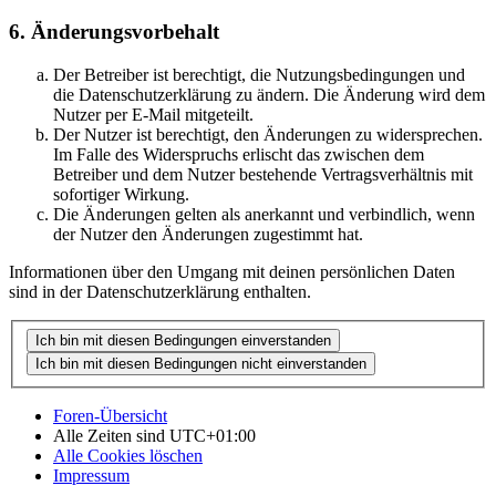
6. Änderungsvorbehalt
Der Betreiber ist berechtigt, die Nutzungsbedingungen und
die Datenschutzerklärung zu ändern. Die Änderung wird dem
Nutzer per E-Mail mitgeteilt.
Der Nutzer ist berechtigt, den Änderungen zu widersprechen.
Im Falle des Widerspruchs erlischt das zwischen dem
Betreiber und dem Nutzer bestehende Vertragsverhältnis mit
sofortiger Wirkung.
Die Änderungen gelten als anerkannt und verbindlich, wenn
der Nutzer den Änderungen zugestimmt hat.
Informationen über den Umgang mit deinen persönlichen Daten
sind in der Datenschutzerklärung enthalten.
Foren-Übersicht
Alle Zeiten sind
UTC+01:00
Alle Cookies löschen
Impressum