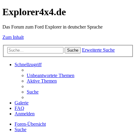
Explorer4x4.de
Das Forum zum Ford Explorer in deutscher Sprache
Zum Inhalt
Erweiterte Suche
Suche
Schnellzugriff
Unbeantwortete Themen
Aktive Themen
Suche
Galerie
FAQ
Anmelden
Foren-Übersicht
Suche