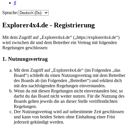
Suche
Sprache:
Explorer4x4.de - Registrierung
Mit dem Zugriff auf „Explorer4x4.de“ („https://explorer4x4.de“)
wird zwischen dir und dem Betreiber ein Vertrag mit folgenden
Regelungen geschlossen:
1. Nutzungsvertrag
Mit dem Zugriff auf „Explorer4x4.de“ (im Folgenden „das
Board“) schließt du einen Nutzungsvertrag mit dem Betreiber
des Boards ab (im Folgenden „Betreiber“) und erklärst dich
mit den nachfolgenden Regelungen einverstanden.
Wenn du mit diesen Regelungen nicht einverstanden bist, so
darfst du das Board nicht weiter nutzen. Für die Nutzung des
Boards gelten jeweils die an dieser Stelle veröffentlichten
Regelungen.
Der Nutzungsvertrag wird auf unbestimmte Zeit geschlossen
und kann von beiden Seiten ohne Einhaltung einer Frist
jederzeit gekündigt werden.