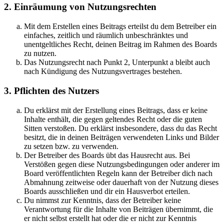
2. Einräumung von Nutzungsrechten
Mit dem Erstellen eines Beitrags erteilst du dem Betreiber ein
einfaches, zeitlich und räumlich unbeschränktes und
unentgeltliches Recht, deinen Beitrag im Rahmen des Boards
zu nutzen.
Das Nutzungsrecht nach Punkt 2, Unterpunkt a bleibt auch
nach Kündigung des Nutzungsvertrages bestehen.
3. Pflichten des Nutzers
Du erklärst mit der Erstellung eines Beitrags, dass er keine
Inhalte enthält, die gegen geltendes Recht oder die guten
Sitten verstoßen. Du erklärst insbesondere, dass du das Recht
besitzt, die in deinen Beiträgen verwendeten Links und Bilder
zu setzen bzw. zu verwenden.
Der Betreiber des Boards übt das Hausrecht aus. Bei
Verstößen gegen diese Nutzungsbedingungen oder anderer im
Board veröffentlichten Regeln kann der Betreiber dich nach
Abmahnung zeitweise oder dauerhaft von der Nutzung dieses
Boards ausschließen und dir ein Hausverbot erteilen.
Du nimmst zur Kenntnis, dass der Betreiber keine
Verantwortung für die Inhalte von Beiträgen übernimmt, die
er nicht selbst erstellt hat oder die er nicht zur Kenntnis