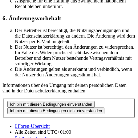
Ansprüche für eine Haftung aus zwingendem nationalem
Recht bleiben unberührt.
6. Änderungsvorbehalt
Der Betreiber ist berechtigt, die Nutzungsbedingungen und
die Datenschutzerklärung zu ändern. Die Änderung wird dem
Nutzer per E-Mail mitgeteilt.
Der Nutzer ist berechtigt, den Änderungen zu widersprechen.
Im Falle des Widerspruchs erlischt das zwischen dem
Betreiber und dem Nutzer bestehende Vertragsverhältnis mit
sofortiger Wirkung.
Die Änderungen gelten als anerkannt und verbindlich, wenn
der Nutzer den Änderungen zugestimmt hat.
Informationen über den Umgang mit deinen persönlichen Daten
sind in der Datenschutzerklärung enthalten.
Foren-Übersicht
Alle Zeiten sind
UTC+01:00