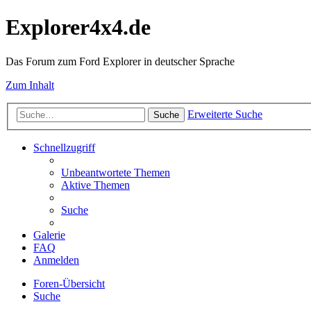
Explorer4x4.de
Das Forum zum Ford Explorer in deutscher Sprache
Zum Inhalt
Erweiterte Suche
Suche
Schnellzugriff
Unbeantwortete Themen
Aktive Themen
Suche
Galerie
FAQ
Anmelden
Foren-Übersicht
Suche