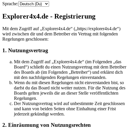
Sprache:
Explorer4x4.de - Registrierung
Mit dem Zugriff auf „Explorer4x4.de“ („https://explorer4x4.de“)
wird zwischen dir und dem Betreiber ein Vertrag mit folgenden
Regelungen geschlossen:
1. Nutzungsvertrag
Mit dem Zugriff auf „Explorer4x4.de“ (im Folgenden „das
Board“) schließt du einen Nutzungsvertrag mit dem Betreiber
des Boards ab (im Folgenden „Betreiber“) und erklärst dich
mit den nachfolgenden Regelungen einverstanden.
Wenn du mit diesen Regelungen nicht einverstanden bist, so
darfst du das Board nicht weiter nutzen. Für die Nutzung des
Boards gelten jeweils die an dieser Stelle veröffentlichten
Regelungen.
Der Nutzungsvertrag wird auf unbestimmte Zeit geschlossen
und kann von beiden Seiten ohne Einhaltung einer Frist
jederzeit gekündigt werden.
2. Einräumung von Nutzungsrechten