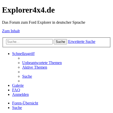
Explorer4x4.de
Das Forum zum Ford Explorer in deutscher Sprache
Zum Inhalt
Erweiterte Suche
Suche
Schnellzugriff
Unbeantwortete Themen
Aktive Themen
Suche
Galerie
FAQ
Anmelden
Foren-Übersicht
Suche