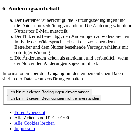
6. Änderungsvorbehalt
Der Betreiber ist berechtigt, die Nutzungsbedingungen und
die Datenschutzerklärung zu ändern. Die Änderung wird dem
Nutzer per E-Mail mitgeteilt.
Der Nutzer ist berechtigt, den Änderungen zu widersprechen.
Im Falle des Widerspruchs erlischt das zwischen dem
Betreiber und dem Nutzer bestehende Vertragsverhältnis mit
sofortiger Wirkung.
Die Änderungen gelten als anerkannt und verbindlich, wenn
der Nutzer den Änderungen zugestimmt hat.
Informationen über den Umgang mit deinen persönlichen Daten
sind in der Datenschutzerklärung enthalten.
Foren-Übersicht
Alle Zeiten sind
UTC+01:00
Alle Cookies löschen
Impressum