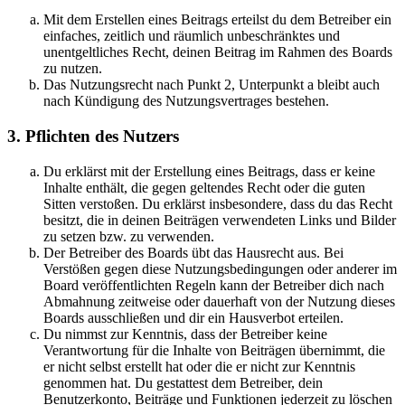
Mit dem Erstellen eines Beitrags erteilst du dem Betreiber ein
einfaches, zeitlich und räumlich unbeschränktes und
unentgeltliches Recht, deinen Beitrag im Rahmen des Boards
zu nutzen.
Das Nutzungsrecht nach Punkt 2, Unterpunkt a bleibt auch
nach Kündigung des Nutzungsvertrages bestehen.
3. Pflichten des Nutzers
Du erklärst mit der Erstellung eines Beitrags, dass er keine
Inhalte enthält, die gegen geltendes Recht oder die guten
Sitten verstoßen. Du erklärst insbesondere, dass du das Recht
besitzt, die in deinen Beiträgen verwendeten Links und Bilder
zu setzen bzw. zu verwenden.
Der Betreiber des Boards übt das Hausrecht aus. Bei
Verstößen gegen diese Nutzungsbedingungen oder anderer im
Board veröffentlichten Regeln kann der Betreiber dich nach
Abmahnung zeitweise oder dauerhaft von der Nutzung dieses
Boards ausschließen und dir ein Hausverbot erteilen.
Du nimmst zur Kenntnis, dass der Betreiber keine
Verantwortung für die Inhalte von Beiträgen übernimmt, die
er nicht selbst erstellt hat oder die er nicht zur Kenntnis
genommen hat. Du gestattest dem Betreiber, dein
Benutzerkonto, Beiträge und Funktionen jederzeit zu löschen