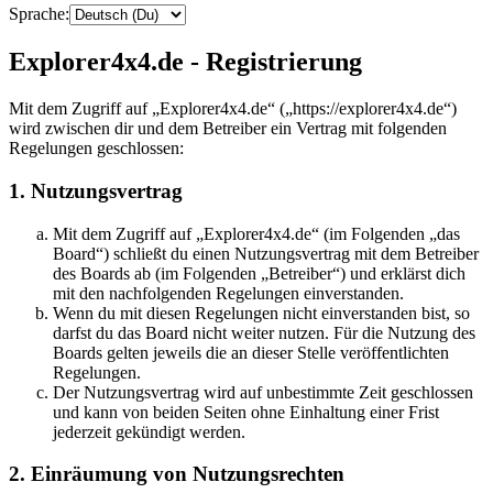
Sprache:
Explorer4x4.de - Registrierung
Mit dem Zugriff auf „Explorer4x4.de“ („https://explorer4x4.de“)
wird zwischen dir und dem Betreiber ein Vertrag mit folgenden
Regelungen geschlossen:
1. Nutzungsvertrag
Mit dem Zugriff auf „Explorer4x4.de“ (im Folgenden „das
Board“) schließt du einen Nutzungsvertrag mit dem Betreiber
des Boards ab (im Folgenden „Betreiber“) und erklärst dich
mit den nachfolgenden Regelungen einverstanden.
Wenn du mit diesen Regelungen nicht einverstanden bist, so
darfst du das Board nicht weiter nutzen. Für die Nutzung des
Boards gelten jeweils die an dieser Stelle veröffentlichten
Regelungen.
Der Nutzungsvertrag wird auf unbestimmte Zeit geschlossen
und kann von beiden Seiten ohne Einhaltung einer Frist
jederzeit gekündigt werden.
2. Einräumung von Nutzungsrechten