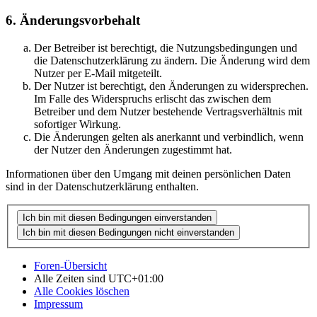
6. Änderungsvorbehalt
Der Betreiber ist berechtigt, die Nutzungsbedingungen und
die Datenschutzerklärung zu ändern. Die Änderung wird dem
Nutzer per E-Mail mitgeteilt.
Der Nutzer ist berechtigt, den Änderungen zu widersprechen.
Im Falle des Widerspruchs erlischt das zwischen dem
Betreiber und dem Nutzer bestehende Vertragsverhältnis mit
sofortiger Wirkung.
Die Änderungen gelten als anerkannt und verbindlich, wenn
der Nutzer den Änderungen zugestimmt hat.
Informationen über den Umgang mit deinen persönlichen Daten
sind in der Datenschutzerklärung enthalten.
Foren-Übersicht
Alle Zeiten sind
UTC+01:00
Alle Cookies löschen
Impressum