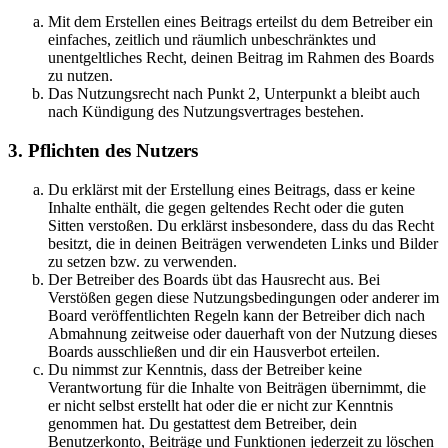
Mit dem Erstellen eines Beitrags erteilst du dem Betreiber ein
einfaches, zeitlich und räumlich unbeschränktes und
unentgeltliches Recht, deinen Beitrag im Rahmen des Boards
zu nutzen.
Das Nutzungsrecht nach Punkt 2, Unterpunkt a bleibt auch
nach Kündigung des Nutzungsvertrages bestehen.
3. Pflichten des Nutzers
Du erklärst mit der Erstellung eines Beitrags, dass er keine
Inhalte enthält, die gegen geltendes Recht oder die guten
Sitten verstoßen. Du erklärst insbesondere, dass du das Recht
besitzt, die in deinen Beiträgen verwendeten Links und Bilder
zu setzen bzw. zu verwenden.
Der Betreiber des Boards übt das Hausrecht aus. Bei
Verstößen gegen diese Nutzungsbedingungen oder anderer im
Board veröffentlichten Regeln kann der Betreiber dich nach
Abmahnung zeitweise oder dauerhaft von der Nutzung dieses
Boards ausschließen und dir ein Hausverbot erteilen.
Du nimmst zur Kenntnis, dass der Betreiber keine
Verantwortung für die Inhalte von Beiträgen übernimmt, die
er nicht selbst erstellt hat oder die er nicht zur Kenntnis
genommen hat. Du gestattest dem Betreiber, dein
Benutzerkonto, Beiträge und Funktionen jederzeit zu löschen