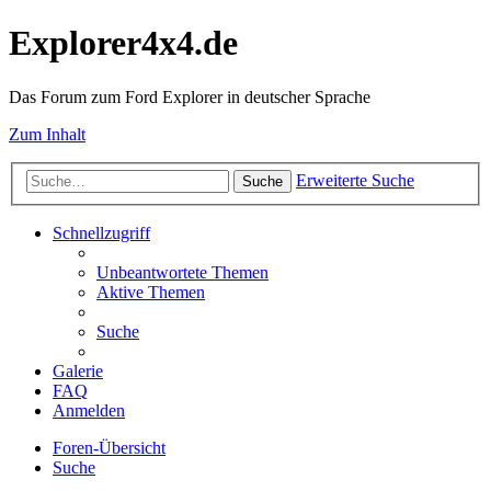
Explorer4x4.de
Das Forum zum Ford Explorer in deutscher Sprache
Zum Inhalt
Erweiterte Suche
Suche
Schnellzugriff
Unbeantwortete Themen
Aktive Themen
Suche
Galerie
FAQ
Anmelden
Foren-Übersicht
Suche