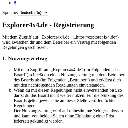
Suche
Sprache:
Explorer4x4.de - Registrierung
Mit dem Zugriff auf „Explorer4x4.de“ („https://explorer4x4.de“)
wird zwischen dir und dem Betreiber ein Vertrag mit folgenden
Regelungen geschlossen:
1. Nutzungsvertrag
Mit dem Zugriff auf „Explorer4x4.de“ (im Folgenden „das
Board“) schließt du einen Nutzungsvertrag mit dem Betreiber
des Boards ab (im Folgenden „Betreiber“) und erklärst dich
mit den nachfolgenden Regelungen einverstanden.
Wenn du mit diesen Regelungen nicht einverstanden bist, so
darfst du das Board nicht weiter nutzen. Für die Nutzung des
Boards gelten jeweils die an dieser Stelle veröffentlichten
Regelungen.
Der Nutzungsvertrag wird auf unbestimmte Zeit geschlossen
und kann von beiden Seiten ohne Einhaltung einer Frist
jederzeit gekündigt werden.