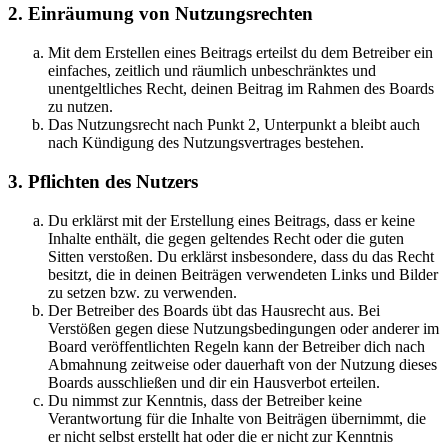
2. Einräumung von Nutzungsrechten
Mit dem Erstellen eines Beitrags erteilst du dem Betreiber ein
einfaches, zeitlich und räumlich unbeschränktes und
unentgeltliches Recht, deinen Beitrag im Rahmen des Boards
zu nutzen.
Das Nutzungsrecht nach Punkt 2, Unterpunkt a bleibt auch
nach Kündigung des Nutzungsvertrages bestehen.
3. Pflichten des Nutzers
Du erklärst mit der Erstellung eines Beitrags, dass er keine
Inhalte enthält, die gegen geltendes Recht oder die guten
Sitten verstoßen. Du erklärst insbesondere, dass du das Recht
besitzt, die in deinen Beiträgen verwendeten Links und Bilder
zu setzen bzw. zu verwenden.
Der Betreiber des Boards übt das Hausrecht aus. Bei
Verstößen gegen diese Nutzungsbedingungen oder anderer im
Board veröffentlichten Regeln kann der Betreiber dich nach
Abmahnung zeitweise oder dauerhaft von der Nutzung dieses
Boards ausschließen und dir ein Hausverbot erteilen.
Du nimmst zur Kenntnis, dass der Betreiber keine
Verantwortung für die Inhalte von Beiträgen übernimmt, die
er nicht selbst erstellt hat oder die er nicht zur Kenntnis