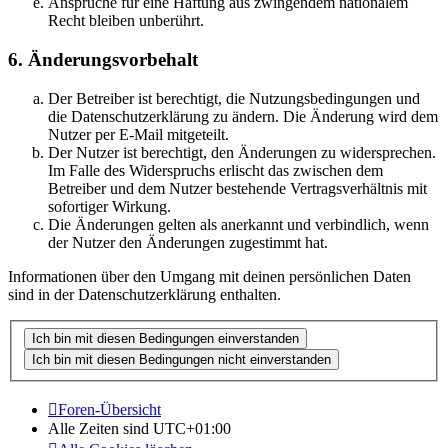
Ansprüche für eine Haftung aus zwingendem nationalem
Recht bleiben unberührt.
6. Änderungsvorbehalt
Der Betreiber ist berechtigt, die Nutzungsbedingungen und
die Datenschutzerklärung zu ändern. Die Änderung wird dem
Nutzer per E-Mail mitgeteilt.
Der Nutzer ist berechtigt, den Änderungen zu widersprechen.
Im Falle des Widerspruchs erlischt das zwischen dem
Betreiber und dem Nutzer bestehende Vertragsverhältnis mit
sofortiger Wirkung.
Die Änderungen gelten als anerkannt und verbindlich, wenn
der Nutzer den Änderungen zugestimmt hat.
Informationen über den Umgang mit deinen persönlichen Daten
sind in der Datenschutzerklärung enthalten.
Foren-Übersicht
Alle Zeiten sind
UTC+01:00