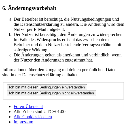
6. Änderungsvorbehalt
Der Betreiber ist berechtigt, die Nutzungsbedingungen und
die Datenschutzerklärung zu ändern. Die Änderung wird dem
Nutzer per E-Mail mitgeteilt.
Der Nutzer ist berechtigt, den Änderungen zu widersprechen.
Im Falle des Widerspruchs erlischt das zwischen dem
Betreiber und dem Nutzer bestehende Vertragsverhältnis mit
sofortiger Wirkung.
Die Änderungen gelten als anerkannt und verbindlich, wenn
der Nutzer den Änderungen zugestimmt hat.
Informationen über den Umgang mit deinen persönlichen Daten
sind in der Datenschutzerklärung enthalten.
Foren-Übersicht
Alle Zeiten sind
UTC+01:00
Alle Cookies löschen
Impressum