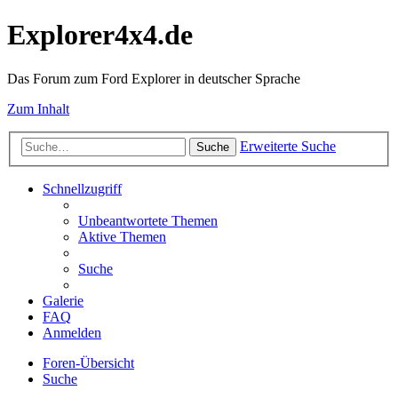
Explorer4x4.de
Das Forum zum Ford Explorer in deutscher Sprache
Zum Inhalt
Erweiterte Suche
Suche
Schnellzugriff
Unbeantwortete Themen
Aktive Themen
Suche
Galerie
FAQ
Anmelden
Foren-Übersicht
Suche