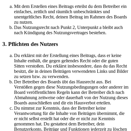
Mit dem Erstellen eines Beitrags erteilst du dem Betreiber ein
einfaches, zeitlich und räumlich unbeschränktes und
unentgeltliches Recht, deinen Beitrag im Rahmen des Boards
zu nutzen.
Das Nutzungsrecht nach Punkt 2, Unterpunkt a bleibt auch
nach Kündigung des Nutzungsvertrages bestehen.
3. Pflichten des Nutzers
Du erklärst mit der Erstellung eines Beitrags, dass er keine
Inhalte enthält, die gegen geltendes Recht oder die guten
Sitten verstoßen. Du erklärst insbesondere, dass du das Recht
besitzt, die in deinen Beiträgen verwendeten Links und Bilder
zu setzen bzw. zu verwenden.
Der Betreiber des Boards übt das Hausrecht aus. Bei
Verstößen gegen diese Nutzungsbedingungen oder anderer im
Board veröffentlichten Regeln kann der Betreiber dich nach
Abmahnung zeitweise oder dauerhaft von der Nutzung dieses
Boards ausschließen und dir ein Hausverbot erteilen.
Du nimmst zur Kenntnis, dass der Betreiber keine
Verantwortung für die Inhalte von Beiträgen übernimmt, die
er nicht selbst erstellt hat oder die er nicht zur Kenntnis
genommen hat. Du gestattest dem Betreiber, dein
Benutzerkonto, Beiträge und Funktionen jederzeit zu löschen