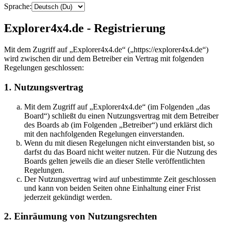
Sprache:
Explorer4x4.de - Registrierung
Mit dem Zugriff auf „Explorer4x4.de“ („https://explorer4x4.de“)
wird zwischen dir und dem Betreiber ein Vertrag mit folgenden
Regelungen geschlossen:
1. Nutzungsvertrag
Mit dem Zugriff auf „Explorer4x4.de“ (im Folgenden „das
Board“) schließt du einen Nutzungsvertrag mit dem Betreiber
des Boards ab (im Folgenden „Betreiber“) und erklärst dich
mit den nachfolgenden Regelungen einverstanden.
Wenn du mit diesen Regelungen nicht einverstanden bist, so
darfst du das Board nicht weiter nutzen. Für die Nutzung des
Boards gelten jeweils die an dieser Stelle veröffentlichten
Regelungen.
Der Nutzungsvertrag wird auf unbestimmte Zeit geschlossen
und kann von beiden Seiten ohne Einhaltung einer Frist
jederzeit gekündigt werden.
2. Einräumung von Nutzungsrechten