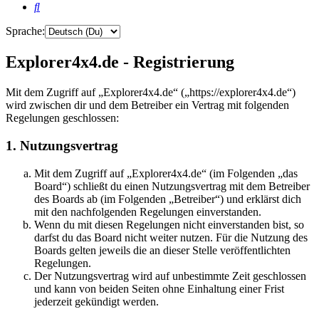
Suche
Sprache:
Explorer4x4.de - Registrierung
Mit dem Zugriff auf „Explorer4x4.de“ („https://explorer4x4.de“)
wird zwischen dir und dem Betreiber ein Vertrag mit folgenden
Regelungen geschlossen:
1. Nutzungsvertrag
Mit dem Zugriff auf „Explorer4x4.de“ (im Folgenden „das
Board“) schließt du einen Nutzungsvertrag mit dem Betreiber
des Boards ab (im Folgenden „Betreiber“) und erklärst dich
mit den nachfolgenden Regelungen einverstanden.
Wenn du mit diesen Regelungen nicht einverstanden bist, so
darfst du das Board nicht weiter nutzen. Für die Nutzung des
Boards gelten jeweils die an dieser Stelle veröffentlichten
Regelungen.
Der Nutzungsvertrag wird auf unbestimmte Zeit geschlossen
und kann von beiden Seiten ohne Einhaltung einer Frist
jederzeit gekündigt werden.