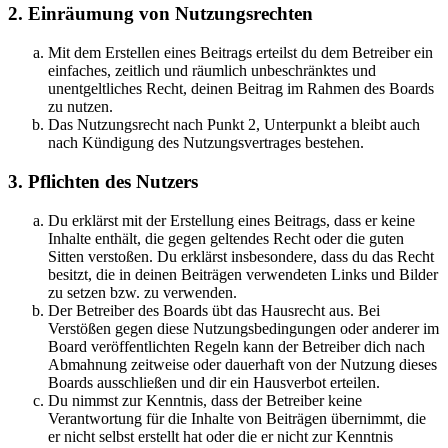
2. Einräumung von Nutzungsrechten
Mit dem Erstellen eines Beitrags erteilst du dem Betreiber ein
einfaches, zeitlich und räumlich unbeschränktes und
unentgeltliches Recht, deinen Beitrag im Rahmen des Boards
zu nutzen.
Das Nutzungsrecht nach Punkt 2, Unterpunkt a bleibt auch
nach Kündigung des Nutzungsvertrages bestehen.
3. Pflichten des Nutzers
Du erklärst mit der Erstellung eines Beitrags, dass er keine
Inhalte enthält, die gegen geltendes Recht oder die guten
Sitten verstoßen. Du erklärst insbesondere, dass du das Recht
besitzt, die in deinen Beiträgen verwendeten Links und Bilder
zu setzen bzw. zu verwenden.
Der Betreiber des Boards übt das Hausrecht aus. Bei
Verstößen gegen diese Nutzungsbedingungen oder anderer im
Board veröffentlichten Regeln kann der Betreiber dich nach
Abmahnung zeitweise oder dauerhaft von der Nutzung dieses
Boards ausschließen und dir ein Hausverbot erteilen.
Du nimmst zur Kenntnis, dass der Betreiber keine
Verantwortung für die Inhalte von Beiträgen übernimmt, die
er nicht selbst erstellt hat oder die er nicht zur Kenntnis