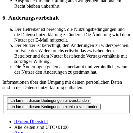
Ansprüche für eine Haftung aus zwingendem nationalem
Recht bleiben unberührt.
6. Änderungsvorbehalt
Der Betreiber ist berechtigt, die Nutzungsbedingungen und
die Datenschutzerklärung zu ändern. Die Änderung wird dem
Nutzer per E-Mail mitgeteilt.
Der Nutzer ist berechtigt, den Änderungen zu widersprechen.
Im Falle des Widerspruchs erlischt das zwischen dem
Betreiber und dem Nutzer bestehende Vertragsverhältnis mit
sofortiger Wirkung.
Die Änderungen gelten als anerkannt und verbindlich, wenn
der Nutzer den Änderungen zugestimmt hat.
Informationen über den Umgang mit deinen persönlichen Daten
sind in der Datenschutzerklärung enthalten.
Foren-Übersicht
Alle Zeiten sind
UTC+01:00