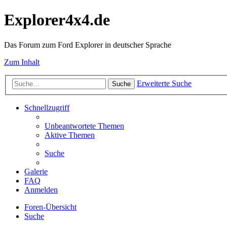
Explorer4x4.de
Das Forum zum Ford Explorer in deutscher Sprache
Zum Inhalt
Erweiterte Suche
Suche
Schnellzugriff
Unbeantwortete Themen
Aktive Themen
Suche
Galerie
FAQ
Anmelden
Foren-Übersicht
Suche