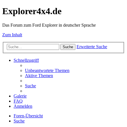
Explorer4x4.de
Das Forum zum Ford Explorer in deutscher Sprache
Zum Inhalt
Erweiterte Suche
Suche
Schnellzugriff
Unbeantwortete Themen
Aktive Themen
Suche
Galerie
FAQ
Anmelden
Foren-Übersicht
Suche