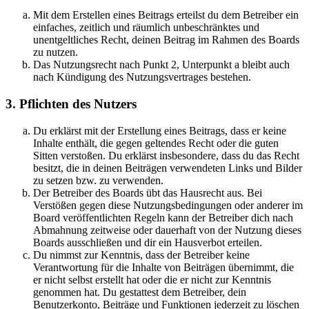
Mit dem Erstellen eines Beitrags erteilst du dem Betreiber ein
einfaches, zeitlich und räumlich unbeschränktes und
unentgeltliches Recht, deinen Beitrag im Rahmen des Boards
zu nutzen.
Das Nutzungsrecht nach Punkt 2, Unterpunkt a bleibt auch
nach Kündigung des Nutzungsvertrages bestehen.
3. Pflichten des Nutzers
Du erklärst mit der Erstellung eines Beitrags, dass er keine
Inhalte enthält, die gegen geltendes Recht oder die guten
Sitten verstoßen. Du erklärst insbesondere, dass du das Recht
besitzt, die in deinen Beiträgen verwendeten Links und Bilder
zu setzen bzw. zu verwenden.
Der Betreiber des Boards übt das Hausrecht aus. Bei
Verstößen gegen diese Nutzungsbedingungen oder anderer im
Board veröffentlichten Regeln kann der Betreiber dich nach
Abmahnung zeitweise oder dauerhaft von der Nutzung dieses
Boards ausschließen und dir ein Hausverbot erteilen.
Du nimmst zur Kenntnis, dass der Betreiber keine
Verantwortung für die Inhalte von Beiträgen übernimmt, die
er nicht selbst erstellt hat oder die er nicht zur Kenntnis
genommen hat. Du gestattest dem Betreiber, dein
Benutzerkonto, Beiträge und Funktionen jederzeit zu löschen