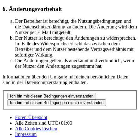
6. Änderungsvorbehalt
Der Betreiber ist berechtigt, die Nutzungsbedingungen und
die Datenschutzerklärung zu ändern. Die Änderung wird dem
Nutzer per E-Mail mitgeteilt.
Der Nutzer ist berechtigt, den Änderungen zu widersprechen.
Im Falle des Widerspruchs erlischt das zwischen dem
Betreiber und dem Nutzer bestehende Vertragsverhältnis mit
sofortiger Wirkung.
Die Änderungen gelten als anerkannt und verbindlich, wenn
der Nutzer den Änderungen zugestimmt hat.
Informationen über den Umgang mit deinen persönlichen Daten
sind in der Datenschutzerklärung enthalten.
Foren-Übersicht
Alle Zeiten sind
UTC+01:00
Alle Cookies löschen
Impressum