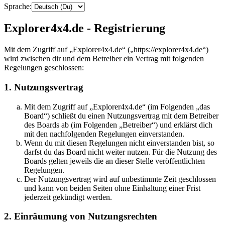
Sprache:
Explorer4x4.de - Registrierung
Mit dem Zugriff auf „Explorer4x4.de“ („https://explorer4x4.de“)
wird zwischen dir und dem Betreiber ein Vertrag mit folgenden
Regelungen geschlossen:
1. Nutzungsvertrag
Mit dem Zugriff auf „Explorer4x4.de“ (im Folgenden „das
Board“) schließt du einen Nutzungsvertrag mit dem Betreiber
des Boards ab (im Folgenden „Betreiber“) und erklärst dich
mit den nachfolgenden Regelungen einverstanden.
Wenn du mit diesen Regelungen nicht einverstanden bist, so
darfst du das Board nicht weiter nutzen. Für die Nutzung des
Boards gelten jeweils die an dieser Stelle veröffentlichten
Regelungen.
Der Nutzungsvertrag wird auf unbestimmte Zeit geschlossen
und kann von beiden Seiten ohne Einhaltung einer Frist
jederzeit gekündigt werden.
2. Einräumung von Nutzungsrechten