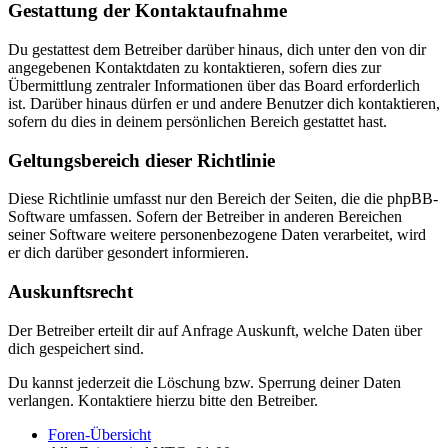
Gestattung der Kontaktaufnahme
Du gestattest dem Betreiber darüber hinaus, dich unter den von dir
angegebenen Kontaktdaten zu kontaktieren, sofern dies zur
Übermittlung zentraler Informationen über das Board erforderlich
ist. Darüber hinaus dürfen er und andere Benutzer dich kontaktieren,
sofern du dies in deinem persönlichen Bereich gestattet hast.
Geltungsbereich dieser Richtlinie
Diese Richtlinie umfasst nur den Bereich der Seiten, die die phpBB-
Software umfassen. Sofern der Betreiber in anderen Bereichen
seiner Software weitere personenbezogene Daten verarbeitet, wird
er dich darüber gesondert informieren.
Auskunftsrecht
Der Betreiber erteilt dir auf Anfrage Auskunft, welche Daten über
dich gespeichert sind.
Du kannst jederzeit die Löschung bzw. Sperrung deiner Daten
verlangen. Kontaktiere hierzu bitte den Betreiber.
Foren-Übersicht