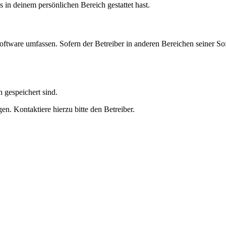
s in deinem persönlichen Bereich gestattet hast.
oftware umfassen. Sofern der Betreiber in anderen Bereichen seiner So
h gespeichert sind.
n. Kontaktiere hierzu bitte den Betreiber.