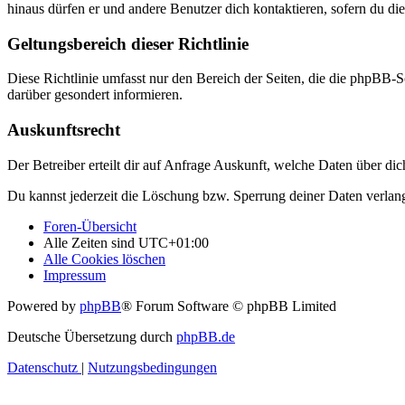
hinaus dürfen er und andere Benutzer dich kontaktieren, sofern du die
Geltungsbereich dieser Richtlinie
Diese Richtlinie umfasst nur den Bereich der Seiten, die die phpBB-S
darüber gesondert informieren.
Auskunftsrecht
Der Betreiber erteilt dir auf Anfrage Auskunft, welche Daten über dic
Du kannst jederzeit die Löschung bzw. Sperrung deiner Daten verlange
Foren-Übersicht
Alle Zeiten sind
UTC+01:00
Alle Cookies löschen
Impressum
Powered by
phpBB
® Forum Software © phpBB Limited
Deutsche Übersetzung durch
phpBB.de
Datenschutz
|
Nutzungsbedingungen