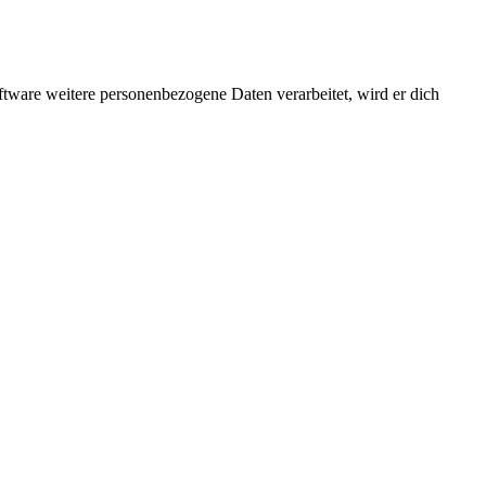
ftware weitere personenbezogene Daten verarbeitet, wird er dich