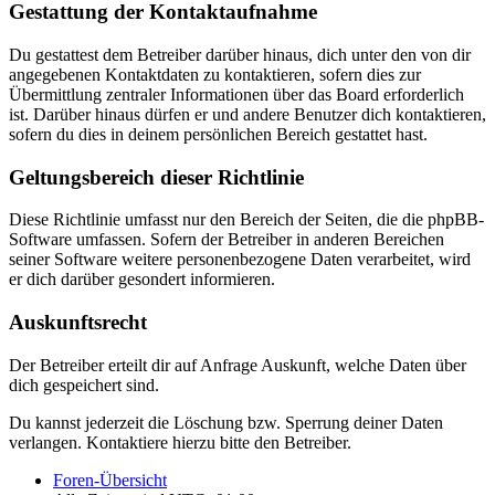
Gestattung der Kontaktaufnahme
Du gestattest dem Betreiber darüber hinaus, dich unter den von dir
angegebenen Kontaktdaten zu kontaktieren, sofern dies zur
Übermittlung zentraler Informationen über das Board erforderlich
ist. Darüber hinaus dürfen er und andere Benutzer dich kontaktieren,
sofern du dies in deinem persönlichen Bereich gestattet hast.
Geltungsbereich dieser Richtlinie
Diese Richtlinie umfasst nur den Bereich der Seiten, die die phpBB-
Software umfassen. Sofern der Betreiber in anderen Bereichen
seiner Software weitere personenbezogene Daten verarbeitet, wird
er dich darüber gesondert informieren.
Auskunftsrecht
Der Betreiber erteilt dir auf Anfrage Auskunft, welche Daten über
dich gespeichert sind.
Du kannst jederzeit die Löschung bzw. Sperrung deiner Daten
verlangen. Kontaktiere hierzu bitte den Betreiber.
Foren-Übersicht